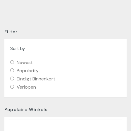
Filter
Sort by
Newest
Popularity
Eindigt Binnenkort
Verlopen
Populaire Winkels