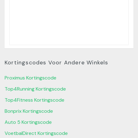
Kortingscodes Voor Andere Winkels
Proximus Kortingscode
Top4Running Kortingscode
Top4Fitness Kortingscode
Bonprix Kortingscode
Auto 5 Kortingscode
VoetbalDirect Kortingscode