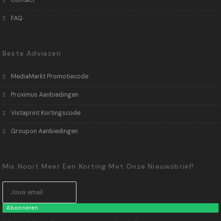
Contact
FAQ
Beste Adviezen
MediaMarkt Promotiecode
Proximus Aanbiedingen
Vistaprint Kortingscode
Groupon Aanbiedingen
Mis Nooit Meer Een Korting Met Onze Nieuwsbrief!
Abonneren