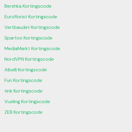
Bershka Kortingscode
Euroflorist Kortingscode
Vertbaudet Kortingscode
Spartoo Kortingscode
MediaMarkt Kortingscode
NordVPN Kortingscode
Albelli Kortingscode
Fun Kortingscode
tink Kortingscode
Vueling Kortingscode
ZEB Kortingscode