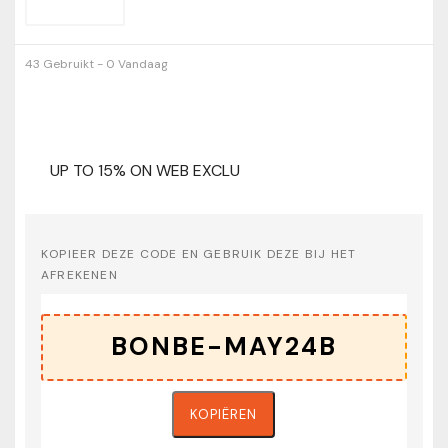
43 Gebruikt - 0 Vandaag
UP TO 15% ON WEB EXCLU
KOPIEER DEZE CODE EN GEBRUIK DEZE BIJ HET
AFREKENEN
KOPIËREN