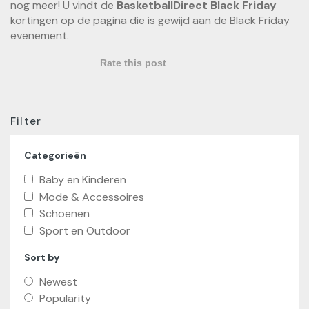
nog meer! U vindt de
BasketballDirect Black Friday
kortingen op de pagina die is gewijd aan de Black Friday
evenement.
Rate this post
Filter
Categorieën
Baby en Kinderen
Mode & Accessoires
Schoenen
Sport en Outdoor
Sort by
Newest
Popularity