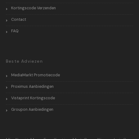
Kortingscode Verzenden
Contact
FAQ
Beste Adviezen
MediaMarkt Promotiecode
Proximus Aanbiedingen
Vistaprint Kortingscode
Groupon Aanbiedingen