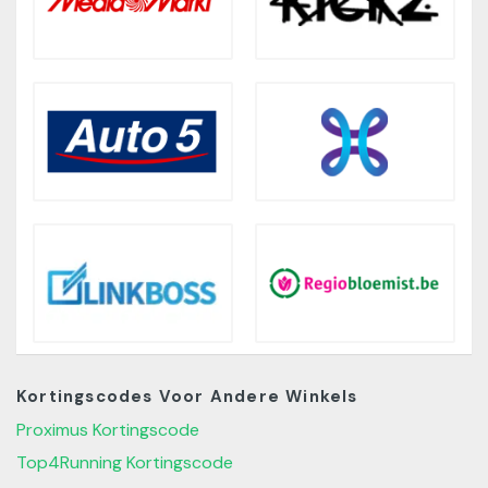
Kortingscodes Voor Andere Winkels
Proximus Kortingscode
Top4Running Kortingscode