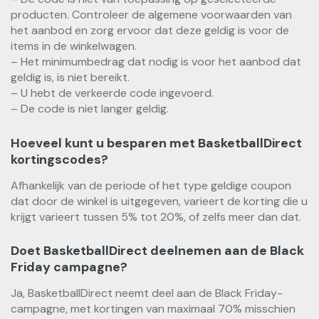
producten. Controleer de algemene voorwaarden van
het aanbod en zorg ervoor dat deze geldig is voor de
items in de winkelwagen.
– Het minimumbedrag dat nodig is voor het aanbod dat
geldig is, is niet bereikt.
– U hebt de verkeerde code ingevoerd.
– De code is niet langer geldig.
Hoeveel kunt u besparen met BasketballDirect
kortingscodes?
Afhankelijk van de periode of het type geldige coupon
dat door de winkel is uitgegeven, varieert de korting die u
krijgt varieert tussen 5% tot 20%, of zelfs meer dan dat.
Doet BasketballDirect deelnemen aan de Black
Friday campagne?
Ja, BasketballDirect neemt deel aan de Black Friday-
campagne, met kortingen van maximaal 70% misschien