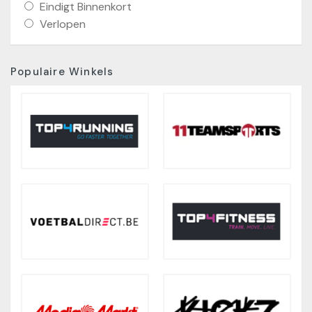
Eindigt Binnenkort
Verlopen
Populaire Winkels