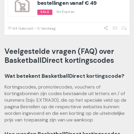
bestellingen vanaf € 49
No Expires
SALE
64 Gebruikt - 0 Vandaag
Veelgestelde vragen (FAQ) over
BasketballDirect kortingscodes
Wat betekent BasketballDirect kortingscode?
Kortingscodes, promotiecodes, vouchers of
kortingsbonnen zijn codes bestaande uit letters en / of
nummers (bijv. EXTRA30), die op het speciale veld op de
pagina Bestellen op de respectieve websites kunnen
worden ingevoerd en die een korting op de uiteindelijke
prijs van toepassing zijn van uw aankoop