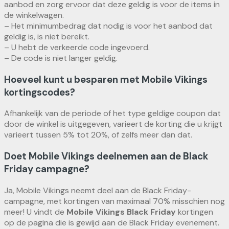
aanbod en zorg ervoor dat deze geldig is voor de items in
de winkelwagen.
– Het minimumbedrag dat nodig is voor het aanbod dat
geldig is, is niet bereikt.
– U hebt de verkeerde code ingevoerd.
– De code is niet langer geldig.
Hoeveel kunt u besparen met Mobile Vikings
kortingscodes?
Afhankelijk van de periode of het type geldige coupon dat
door de winkel is uitgegeven, varieert de korting die u krijgt
varieert tussen 5% tot 20%, of zelfs meer dan dat.
Doet Mobile Vikings deelnemen aan de Black
Friday campagne?
Ja, Mobile Vikings neemt deel aan de Black Friday-
campagne, met kortingen van maximaal 70% misschien nog
meer! U vindt de
Mobile Vikings Black Friday
kortingen
op de pagina die is gewijd aan de Black Friday evenement.