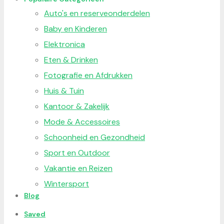
Auto's en reserveonderdelen
Baby en Kinderen
Elektronica
Eten & Drinken
Fotografie en Afdrukken
Huis & Tuin
Kantoor & Zakelijk
Mode & Accessoires
Schoonheid en Gezondheid
Sport en Outdoor
Vakantie en Reizen
Wintersport
Blog
Saved