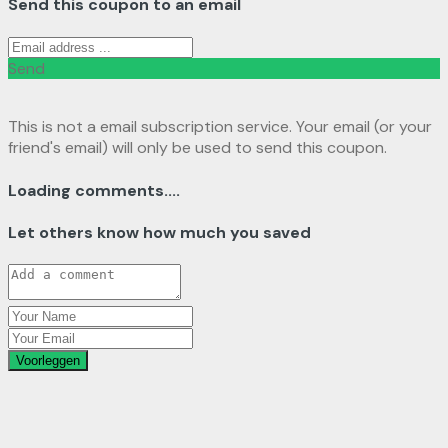
Send this coupon to an email
Send
This is not a email subscription service. Your email (or your
friend's email) will only be used to send this coupon.
Loading comments....
Let others know how much you saved
Voorleggen