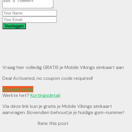
Voorleggen
Vraag hier volledig GRATIS je Mobile Vikings simkaart aan
Deal Activated, no coupon code required!
Ga naar winkel
Werkte het?
Kortingsdetail
Via deze link kun je gratis je Mobile Vikings simkaart
aanvragen. Bovendien behoud je je huidige gsm-nummer!
Rate this post