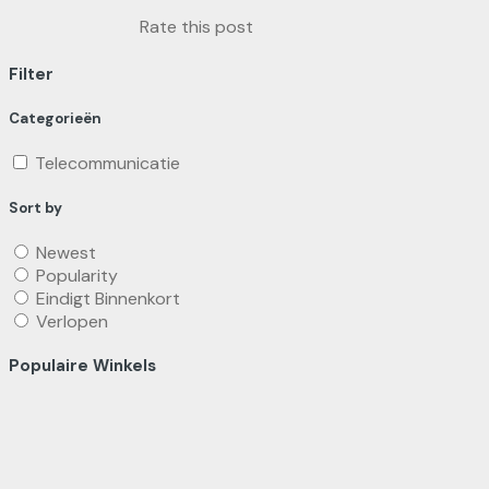
Rate this post
Filter
Categorieën
Telecommunicatie
Sort by
Newest
Popularity
Eindigt Binnenkort
Verlopen
Populaire Winkels