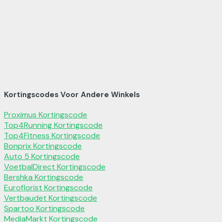
Kortingscodes Voor Andere Winkels
Proximus Kortingscode
Top4Running Kortingscode
Top4Fitness Kortingscode
Bonprix Kortingscode
Auto 5 Kortingscode
VoetbalDirect Kortingscode
Bershka Kortingscode
Euroflorist Kortingscode
Vertbaudet Kortingscode
Spartoo Kortingscode
MediaMarkt Kortingscode