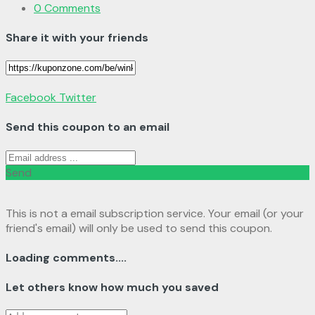
0 Comments
Share it with your friends
Facebook
Twitter
Send this coupon to an email
Send
This is not a email subscription service. Your email (or your
friend's email) will only be used to send this coupon.
Loading comments....
Let others know how much you saved