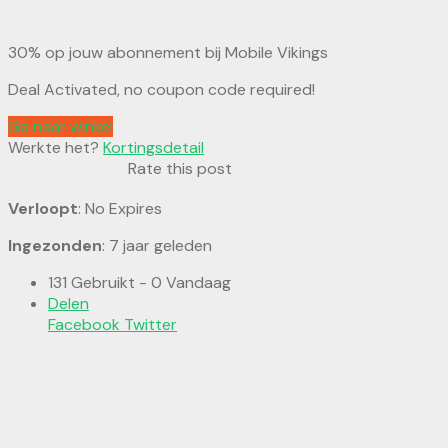
30% op jouw abonnement bij Mobile Vikings
Deal Activated, no coupon code required!
Ga naar winkel
Werkte het?
Kortingsdetail
Rate this post
Verloopt
: No Expires
Ingezonden
: 7 jaar geleden
131 Gebruikt - 0 Vandaag
Delen
Facebook
Twitter