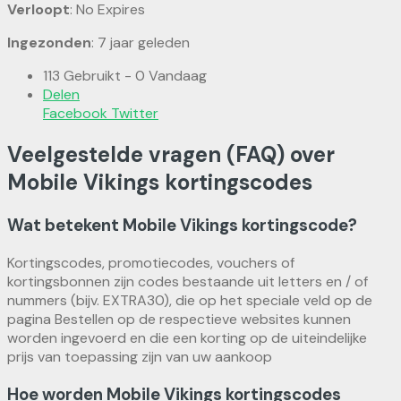
Verloopt
: No Expires
Ingezonden
: 7 jaar geleden
113 Gebruikt - 0 Vandaag
Delen
Facebook
Twitter
Veelgestelde vragen (FAQ) over
Mobile Vikings kortingscodes
Wat betekent Mobile Vikings kortingscode?
Kortingscodes, promotiecodes, vouchers of
kortingsbonnen zijn codes bestaande uit letters en / of
nummers (bijv. EXTRA30), die op het speciale veld op de
pagina Bestellen op de respectieve websites kunnen
worden ingevoerd en die een korting op de uiteindelijke
prijs van toepassing zijn van uw aankoop
Hoe worden Mobile Vikings kortingscodes