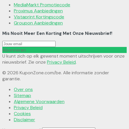
MediaMarkt Promotiecode
Proximus Aanbiedingen
Vistaprint Kortingscode
Groupon Aanbiedingen
Mis Nooit Meer Een Korting Met Onze Nieuwsbrief!
Abonneren
U kunt zich op elk gewenst moment uitschrijven voor onze
nieuwsbrief. Zie onze
Privacy Beleid
.
© 2026 KuponZone.com/be. Alle informatie zonder
garantie.
Over ons
Sitemap
Algemene Voorwaarden
Privacy Beleid
Cookies
Disclaimer