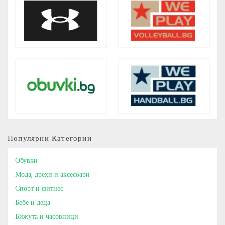
Популярни Категории
Обувки
Мода, дрехи и аксесоари
Спорт и фитнес
Бебе и деца
Бижута и часовници