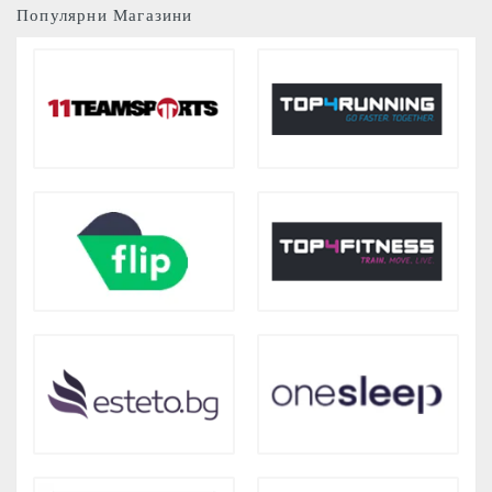
Популярни Магазини