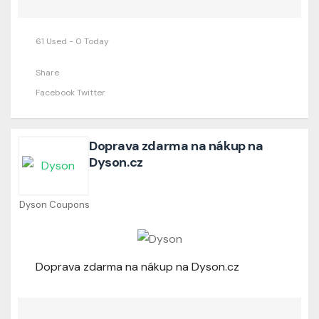
61 Used - 0 Today
Share
Facebook
Twitter
Doprava zdarma na nákup na
Dyson.cz
Dyson Coupons
Doprava zdarma na nákup na Dyson.cz