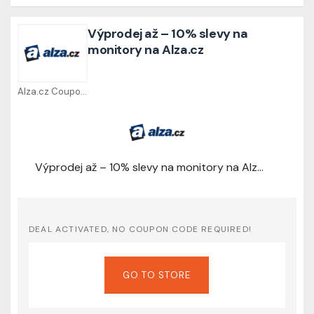
Výprodej až – 10% slevy na
monitory na Alza.cz
Alza.cz Coupons
Výprodej až – 10% slevy na monitory na Alza.cz
DEAL ACTIVATED, NO COUPON CODE REQUIRED!
GO TO STORE