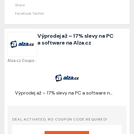
Share
Facebook
Twitter
Výprodej až – 17% slevy na PC
a software na Alza.cz
Alza.cz Coupons
Výprodej až – 17% slevy na PC a software na Alza.cz
DEAL ACTIVATED, NO COUPON CODE REQUIRED!