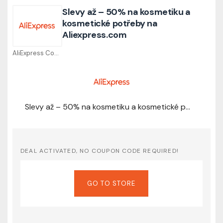
Slevy až – 50% na kosmetiku a
kosmetické potřeby na
Aliexpress.com
AliExpress Coupons
Slevy až – 50% na kosmetiku a kosmetické potřeby na Aliexpress.com
DEAL ACTIVATED, NO COUPON CODE REQUIRED!
GO TO STORE