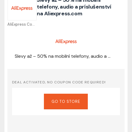
telefony, audio a príslušenství
na Aliexpress.com
AliExpress Coupons
Slevy až – 50% na mobilní telefony, audio a príslušenství na Aliexpress.com
DEAL ACTIVATED, NO COUPON CODE REQUIRED!
GO TO STORE