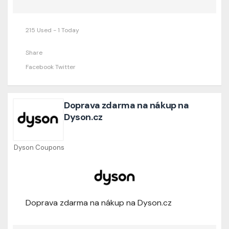
215 Used - 1 Today
Share
Facebook
Twitter
Doprava zdarma na nákup na
Dyson.cz
Dyson Coupons
Doprava zdarma na nákup na Dyson.cz