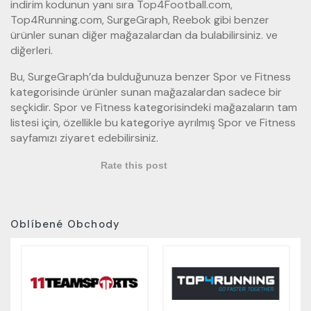
indirim kodunun yanı sıra Top4Football.com,
Top4Running.com, SurgeGraph, Reebok gibi benzer
ürünler sunan diğer mağazalardan da bulabilirsiniz. ve
diğerleri.
Bu, SurgeGraph’da bulduğunuza benzer Spor ve Fitness
kategorisinde ürünler sunan mağazalardan sadece bir
seçkidir. Spor ve Fitness kategorisindeki mağazaların tam
listesi için, özellikle bu kategoriye ayrılmış Spor ve Fitness
sayfamızı ziyaret edebilirsiniz.
Rate this post
Oblíbené Obchody