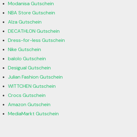
Modanisa Gutschein
NBA Store Gutschein
Alza Gutschein
DECATHLON Gutschein
Dress-for-less Gutschein
Nike Gutschein
balolo Gutschein
Desigual Gutschein
Julian Fashion Gutschein
WITTCHEN Gutschein
Crocs Gutschein
Amazon Gutschein
MediaMarkt Gutschein