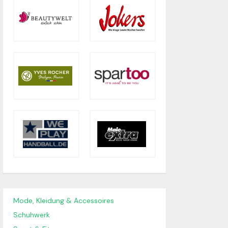
Mode, Kleidung & Accessoires
Schuhwerk