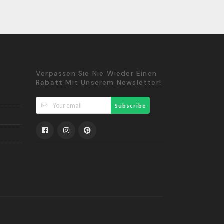
Verpassen Sie Nie Wieder Einen
Rabatt Mit Unserem Newsletter!
Subscribe