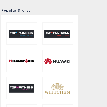
Popular Stores