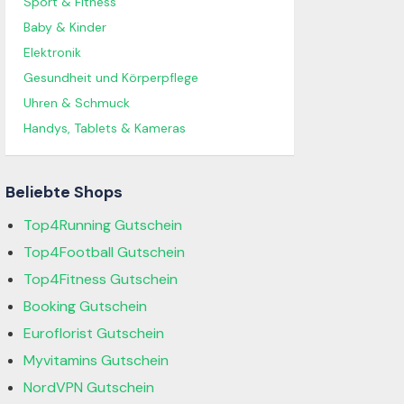
Sport & Fitness
Baby & Kinder
Elektronik
Gesundheit und Körperpflege
Uhren & Schmuck
Handys, Tablets & Kameras
Beliebte Shops
Top4Running Gutschein
Top4Football Gutschein
Top4Fitness Gutschein
Booking Gutschein
Euroflorist Gutschein
Myvitamins Gutschein
NordVPN Gutschein