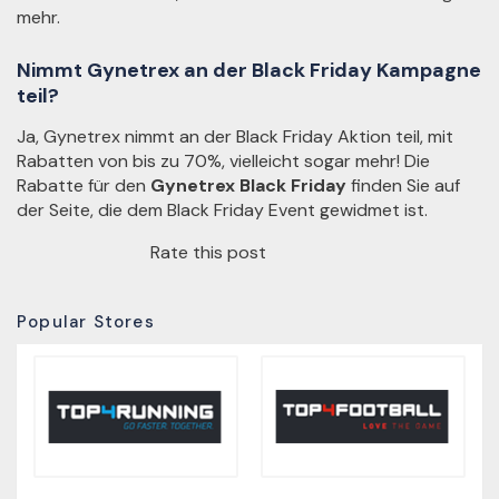
mehr.
Nimmt Gynetrex an der Black Friday Kampagne
teil?
Ja, Gynetrex nimmt an der Black Friday Aktion teil, mit
Rabatten von bis zu 70%, vielleicht sogar mehr! Die
Rabatte für den
Gynetrex Black Friday
finden Sie auf
der Seite, die dem Black Friday Event gewidmet ist.
Rate this post
Popular Stores