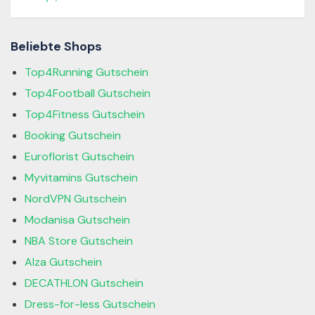
Beliebte Shops
Top4Running Gutschein
Top4Football Gutschein
Top4Fitness Gutschein
Booking Gutschein
Euroflorist Gutschein
Myvitamins Gutschein
NordVPN Gutschein
Modanisa Gutschein
NBA Store Gutschein
Alza Gutschein
DECATHLON Gutschein
Dress-for-less Gutschein