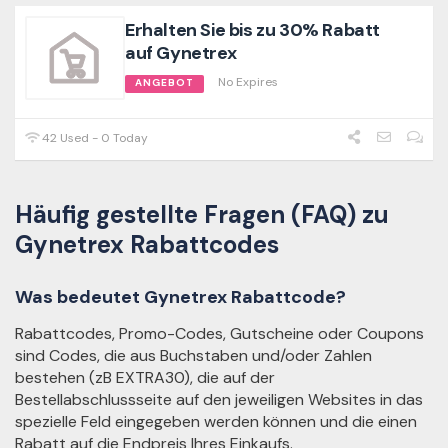
Erhalten Sie bis zu 30% Rabatt
auf Gynetrex
No Expires
ANGEBOT
42 Used - 0 Today
Häufig gestellte Fragen (FAQ) zu
Gynetrex Rabattcodes
Was bedeutet Gynetrex Rabattcode?
Rabattcodes, Promo-Codes, Gutscheine oder Coupons
sind Codes, die aus Buchstaben und/oder Zahlen
bestehen (zB EXTRA30), die auf der
Bestellabschlussseite auf den jeweiligen Websites in das
spezielle Feld eingegeben werden können und die einen
Rabatt auf die Endpreis Ihres Einkaufs.