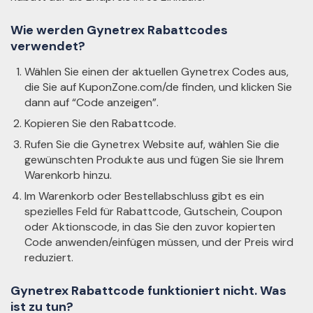
Wie werden Gynetrex Rabattcodes
verwendet?
Wählen Sie einen der aktuellen Gynetrex Codes aus,
die Sie auf KuponZone.com/de finden, und klicken Sie
dann auf “Code anzeigen”.
Kopieren Sie den Rabattcode.
Rufen Sie die Gynetrex Website auf, wählen Sie die
gewünschten Produkte aus und fügen Sie sie Ihrem
Warenkorb hinzu.
Im Warenkorb oder Bestellabschluss gibt es ein
spezielles Feld für Rabattcode, Gutschein, Coupon
oder Aktionscode, in das Sie den zuvor kopierten
Code anwenden/einfügen müssen, und der Preis wird
reduziert.
Gynetrex Rabattcode funktioniert nicht. Was
ist zu tun?