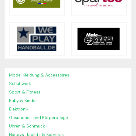
Mode, Kleidung & Accessoires
Schuhwerk
Sport & Fitness
Baby & Kinder
Elektronik
Gesundheit und Körperpflege
Uhren & Schmuck
Handys, Tablets & Kameras