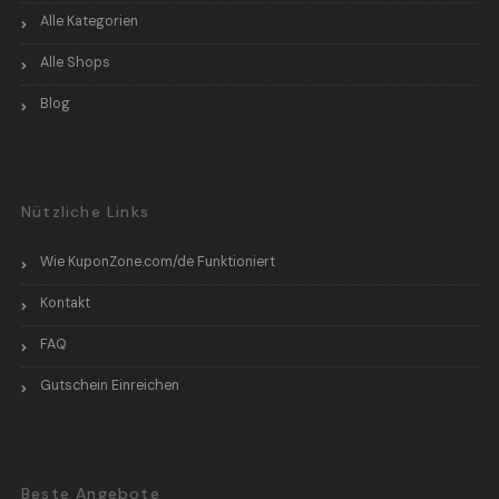
Alle Kategorien
Alle Shops
Blog
Nützliche Links
Wie KuponZone.com/de Funktioniert
Kontakt
FAQ
Gutschein Einreichen
Beste Angebote