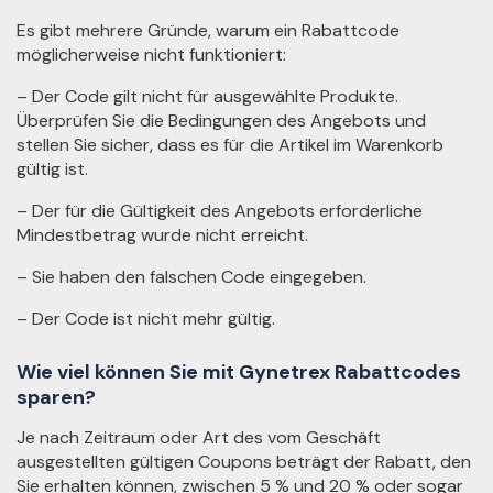
Es gibt mehrere Gründe, warum ein Rabattcode
möglicherweise nicht funktioniert:
– Der Code gilt nicht für ausgewählte Produkte.
Überprüfen Sie die Bedingungen des Angebots und
stellen Sie sicher, dass es für die Artikel im Warenkorb
gültig ist.
– Der für die Gültigkeit des Angebots erforderliche
Mindestbetrag wurde nicht erreicht.
– Sie haben den falschen Code eingegeben.
– Der Code ist nicht mehr gültig.
Wie viel können Sie mit Gynetrex Rabattcodes
sparen?
Je nach Zeitraum oder Art des vom Geschäft
ausgestellten gültigen Coupons beträgt der Rabatt, den
Sie erhalten können, zwischen 5 % und 20 % oder sogar