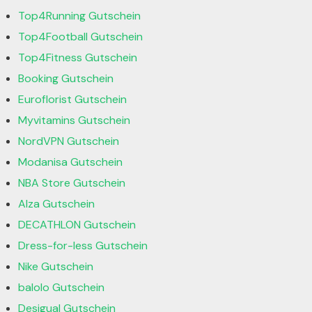
Top4Running Gutschein
Top4Football Gutschein
Top4Fitness Gutschein
Booking Gutschein
Euroflorist Gutschein
Myvitamins Gutschein
NordVPN Gutschein
Modanisa Gutschein
NBA Store Gutschein
Alza Gutschein
DECATHLON Gutschein
Dress-for-less Gutschein
Nike Gutschein
balolo Gutschein
Desigual Gutschein