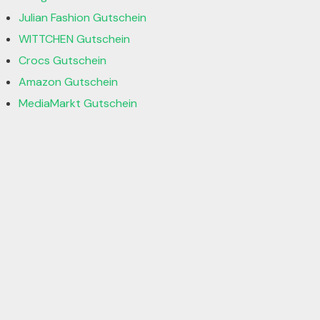
Julian Fashion Gutschein
WITTCHEN Gutschein
Crocs Gutschein
Amazon Gutschein
MediaMarkt Gutschein