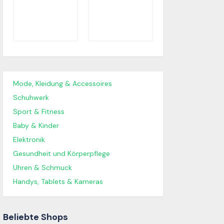
Mode, Kleidung & Accessoires
Schuhwerk
Sport & Fitness
Baby & Kinder
Elektronik
Gesundheit und Körperpflege
Uhren & Schmuck
Handys, Tablets & Kameras
Beliebte Shops