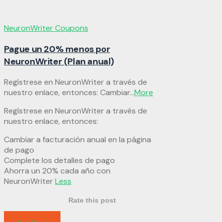
NeuronWriter Coupons
Pague un 20% menos por
NeuronWriter (Plan anual)
Regístrese en NeuronWriter a través de
nuestro enlace, entonces: Cambiar
...
More
Regístrese en NeuronWriter a través de
nuestro enlace, entonces:
Cambiar a facturación anual en la página
de pago
Complete los detalles de pago
Ahorra un 20% cada año con
NeuronWriter
Less
Rate this post