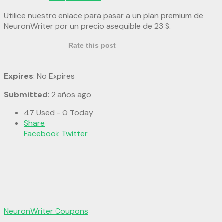
Utilice nuestro enlace para pasar a un plan premium de
NeuronWriter por un precio asequible de 23 $.
Rate this post
Expires
: No Expires
Submitted
: 2 años ago
47 Used - 0 Today
Share
Facebook
Twitter
NeuronWriter Coupons