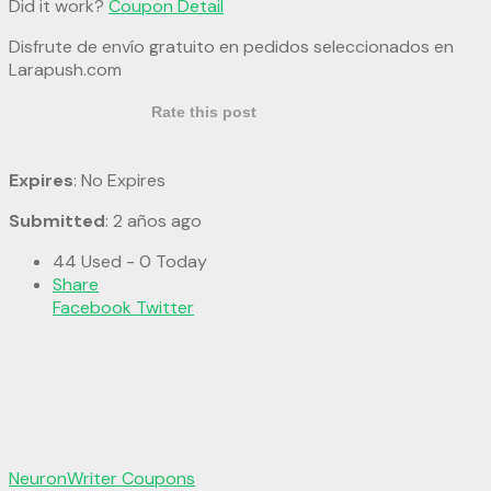
Did it work?
Coupon Detail
Disfrute de envío gratuito en pedidos seleccionados en
Larapush.com
Rate this post
Expires
: No Expires
Submitted
: 2 años ago
44 Used - 0 Today
Share
Facebook
Twitter
NeuronWriter Coupons