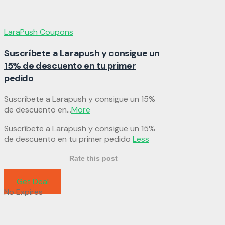
LaraPush Coupons
Suscríbete a Larapush y consigue un
15% de descuento en tu primer
pedido
Suscríbete a Larapush y consigue un 15%
de descuento en
...
More
Suscríbete a Larapush y consigue un 15%
de descuento en tu primer pedido
Less
Rate this post
Get Deal
No Expires