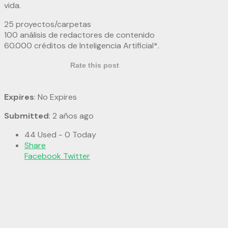
vida.
25 proyectos/carpetas
100 análisis de redactores de contenido
60.000 créditos de Inteligencia Artificial*.
Rate this post
Expires
: No Expires
Submitted
: 2 años ago
44 Used - 0 Today
Share
Facebook
Twitter