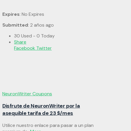
Expires
: No Expires
Submitted
: 2 años ago
30 Used - 0 Today
Share
Facebook
Twitter
NeuronWriter Coupons
Disfrute de NeuronWriter por la
asequible tarifa de 23 $/mes
Utilice nuestro enlace para pasar a un plan