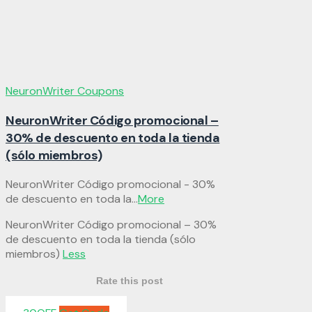
NeuronWriter Coupons
NeuronWriter Código promocional –
30% de descuento en toda la tienda
(sólo miembros)
NeuronWriter Código promocional - 30%
de descuento en toda la
...
More
NeuronWriter Código promocional – 30%
de descuento en toda la tienda (sólo
miembros)
Less
Rate this post