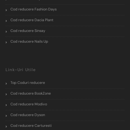
Cod reducere Fashion Days
Cod reducere Dacia Plant
Cod reducere Sinsay
Cod reducere Nails Up
Link-Uri Utile
Top Coduri reducere
Cod reducere BookZone
Cod reducere Modivo
Cod reducere Dyson
Cod reducere Carturesti