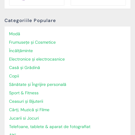
Categoriile Populare
Modă
Frumusețe și Cosmetice
Încălţăminte
Electronice și electrocasnice
Casă și Grădină
Copii
Sănătate și Îngrijire personală
Sport & Fitness
Ceasuri și Bijuterii
Cărți, Muzică și Filme
Jucarii si Jocuri
Telefoane, tablete & aparat de fotografiat