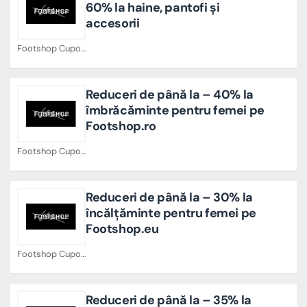
60% la haine, pantofi și
accesorii
Footshop Cupoane
Reduceri de până la – 40% la
îmbrăcăminte pentru femei pe
Footshop.ro
Footshop Cupoane
Reduceri de până la – 30% la
încălțăminte pentru femei pe
Footshop.eu
Footshop Cupoane
Reduceri de până la – 35% la