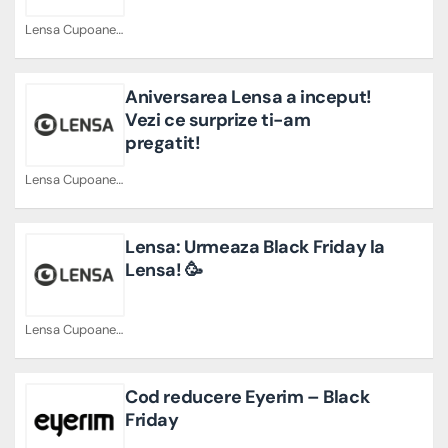
Lensa Cupoane
Aniversarea Lensa a inceput!
Vezi ce surprize ti-am
pregatit!
Lensa Cupoane
Lensa: Urmeaza Black Friday la
Lensa! 🥳
Lensa Cupoane
Cod reducere Eyerim – Black
Friday