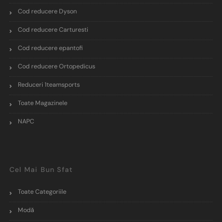
Cod reducere Dyson
Cod reducere Carturesti
Cod reducere epantofi
Cod reducere Ortopedicus
Reduceri 1teamsports
Toate Magazinele
NAPC
Cel Mai Bun Sfat
Toate Categoriile
Modă