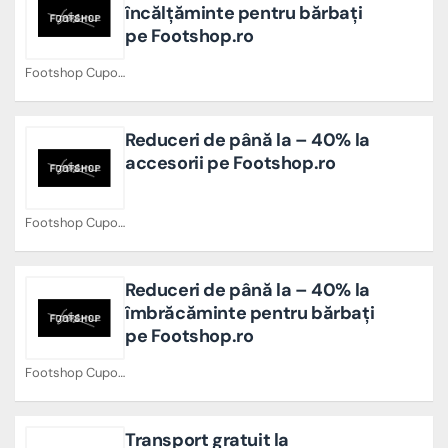
încălțăminte pentru bărbați
pe Footshop.ro
Footshop Cupoane
Reduceri de până la – 40% la
accesorii pe Footshop.ro
Footshop Cupoane
Reduceri de până la – 40% la
îmbrăcăminte pentru bărbați
pe Footshop.ro
Footshop Cupoane
Transport gratuit la