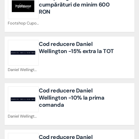
cumpărături de minim 600
RON
Footshop Cupoane
Cod reducere Daniel
Wellington -15% extra la TOT
Daniel Wellington Cupoane
Cod reducere Daniel
Wellington -10% la prima
comanda
Daniel Wellington Cupoane
Cod reducere Daniel