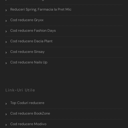
Reduceri Spring, Farmacia la Pret Mic
Cod reducere Gryxx
Cod reducere Fashion Days
Cod reducere Dacia Plant
Cod reducere Sinsay
Cod reducere Nails Up
Link-Uri Utile
Top Coduri reducere
Cod reducere BookZone
Cod reducere Modivo