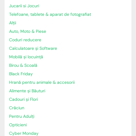
Jucarii si Jocuri
Telefoane, tablete & aparat de fotografiat
Alții
Auto, Moto & Piese
Coduri reducere
Calculatoare și Software
Mobilă și locuință
Birou & Scoală
Black Friday
Hrană pentru animale & accesorii
Alimente și Băuturi
Cadouri și Flori
Crăciun
Pentru Adulți
Opticieni
Cyber Monday