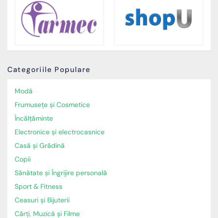
Categoriile Populare
Modă
Frumusețe și Cosmetice
Încălţăminte
Electronice și electrocasnice
Casă și Grădină
Copii
Sănătate și Îngrijire personală
Sport & Fitness
Ceasuri și Bijuterii
Cărți, Muzică și Filme