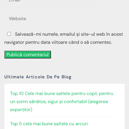
Salvează-mi numele, emailul și site-ul web în acest
navigator pentru data viitoare când o să comentez.
Publică comentariul
Ultimele Articole De Pe Blog
Top 10 Cele mai bune saltele pentru copii, pentru
un somn sănătos, sigur și confortabil (alegerea
experților)
Top 5 cele mai bune saltele cu arcuri