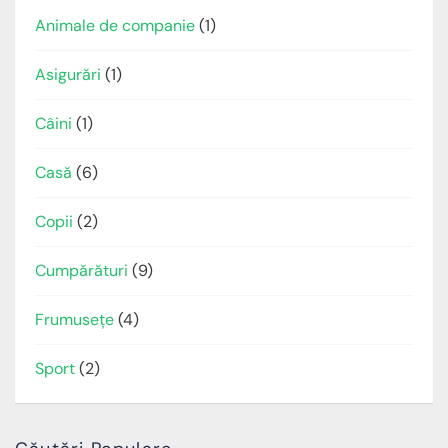
Animale de companie
(1)
Asigurări
(1)
Câini
(1)
Casă
(6)
Copii
(2)
Cumpărături
(9)
Frumusețe
(4)
Sport
(2)