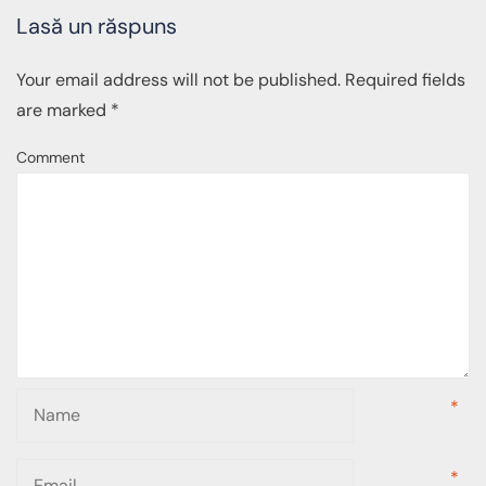
Lasă un răspuns
Your email address will not be published.
Required fields
are marked
*
Comment
*
*