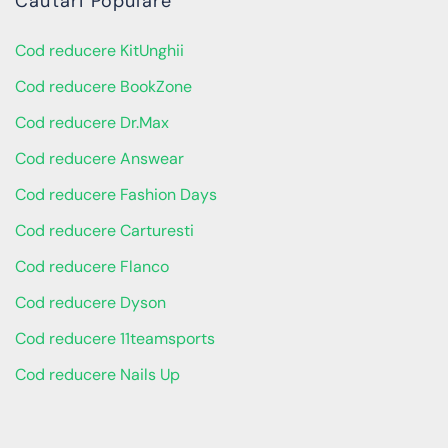
Căutări Populare
Cod reducere KitUnghii
Cod reducere BookZone
Cod reducere Dr.Max
Cod reducere Answear
Cod reducere Fashion Days
Cod reducere Carturesti
Cod reducere Flanco
Cod reducere Dyson
Cod reducere 11teamsports
Cod reducere Nails Up