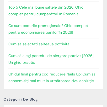
Top 5 Cele mai bune saltele din 2026: Ghid
complet pentru cumpărători în România
Ce sunt codurile promoționale? Ghid complet
pentru economisirea banilor în 2026!
Cum să selectați salteaua potrivită
Cum să alegi pantoful de alergare potrivit [2026]:
Un ghid practic
Ghidul final pentru cod reducere Nails Up: Cum să
economisiți mai mult la următoarea dvs. achiziție
Categorii De Blog