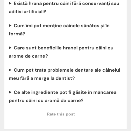
Există hrană pentru câini fără conservanți sau
aditivi artificiali?
Cum îmi pot menține câinele sănătos și în
formă?
Care sunt beneficiile hranei pentru câini cu
arome de carne?
Cum pot trata problemele dentare ale câinelui
meu fără a merge la dentist?
Ce alte ingrediente pot fi găsite în mâncarea
pentru câini cu aromă de carne?
Rate this post