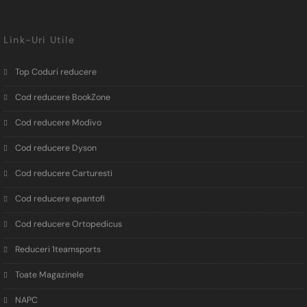
Link-Uri Utile
Top Coduri reducere
Cod reducere BookZone
Cod reducere Modivo
Cod reducere Dyson
Cod reducere Carturesti
Cod reducere epantofi
Cod reducere Ortopedicus
Reduceri 1teamsports
Toate Magazinele
NAPC