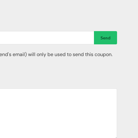
Send
riend's email) will only be used to send this coupon.