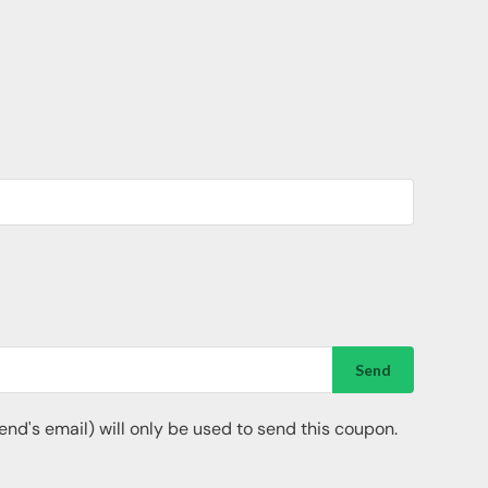
Send
riend's email) will only be used to send this coupon.