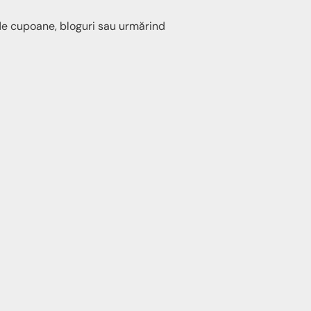
 de cupoane, bloguri sau urmărind