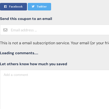
Facebook
Twitter
Send this coupon to an email
This is not a email subscription service. Your email (or your f
Loading comments....
Let others know how much you saved