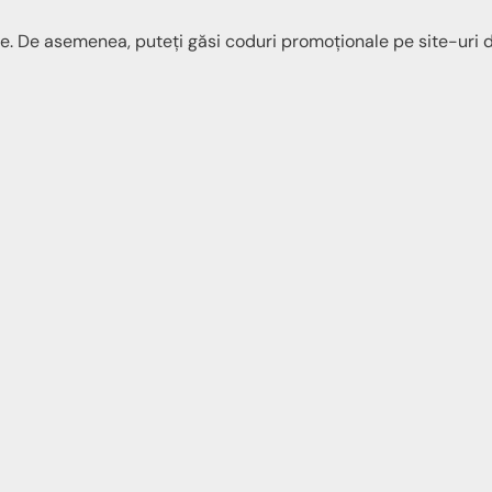
sive. De asemenea, puteți găsi coduri promoționale pe site-uri