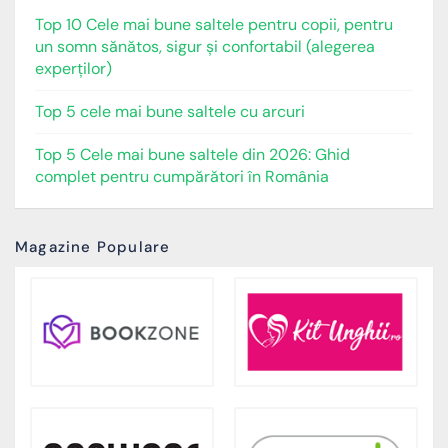
Top 10 Cele mai bune saltele pentru copii, pentru
un somn sănătos, sigur și confortabil (alegerea
experților)
Top 5 cele mai bune saltele cu arcuri
Top 5 Cele mai bune saltele din 2026: Ghid
complet pentru cumpărători în România
Magazine Populare