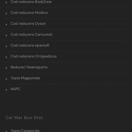
Cod reducere BookZone
Cod reducere Modivo
Cod reducere Dyson
Cod reducere Carturesti
Cod reducere epantofi
Cod reducere Ortopedicus
Reduceri 1teamsports
Toate Magazinele
NAPC
Cel Mai Bun Sfat
Toate Categoriile