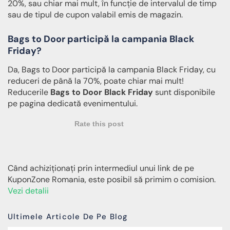
20%, sau chiar mai mult, în funcție de intervalul de timp
sau de tipul de cupon valabil emis de magazin.
Bags to Door participă la campania Black
Friday?
Da, Bags to Door participă la campania Black Friday, cu
reduceri de până la 70%, poate chiar mai mult!
Reducerile
Bags to Door Black Friday
sunt disponibile
pe pagina dedicată evenimentului.
Rate this post
Când achiziționați prin intermediul unui link de pe
KuponZone Romania, este posibil să primim o comision.
Vezi detalii
Ultimele Articole De Pe Blog