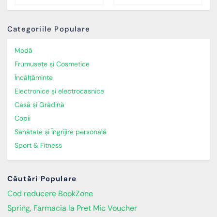
Categoriile Populare
Modă
Frumusețe și Cosmetice
Încălţăminte
Electronice și electrocasnice
Casă și Grădină
Copii
Sănătate și Îngrijire personală
Sport & Fitness
Căutări Populare
Cod reducere BookZone
Spring, Farmacia la Pret Mic Voucher