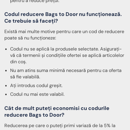
pentru a reduce prețul.
Codul reducere Bags to Door nu funcționează.
Ce trebuie să faceți?
Există mai multe motive pentru care un cod de reducere
poate să nu funcționeze:
Codul nu se aplică la produsele selectate. Asigurați-
vă că termenii și condițiile ofertei se aplică articolelor
din coș.
Nu am atins suma minimă necesară pentru ca oferta
să fie valabilă.
Ați introdus codul greșit.
Codul nu mai este valabil.
Cât de mult puteți economisi cu codurile
reducere Bags to Door?
Reducerea pe care o puteți primi variază de la 5% la