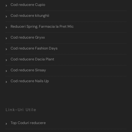
Cod reducere Cupio
Cod reducere kitunghii
Reduceri Spring, Farmacia la Pret Mic
Cod reducere Gryxx
Cod reducere Fashion Days
Cod reducere Dacia Plant
Cod reducere Sinsay
Cod reducere Nails Up
Link-Uri Utile
Top Coduri reducere