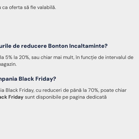
a oferta să fie valabilă.
urile de reducere Bonton Incaltaminte?
a 5% la 20%, sau chiar mai mult, în funcție de intervalul de
magazin.
mpania Black Friday?
ia Black Friday, cu reduceri de până la 70%, poate chiar
ack Friday
sunt disponibile pe pagina dedicată