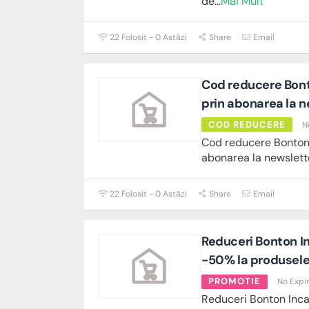
de
...
Mai Mult
22 Folosit - 0 Astăzi
Share
Email
Cod reducere Bont
prin abonarea la 
COD REDUCERE
N
Cod reducere Bonton 
abonarea la newslett
22 Folosit - 0 Astăzi
Share
Email
Reduceri Bonton I
-50% la produsele
PROMOTIE
No Expi
Reduceri Bonton Inc