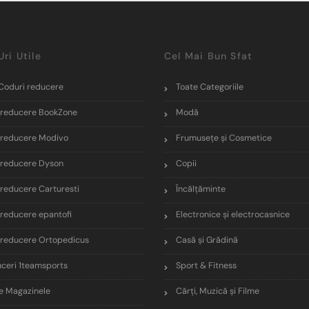
Uri Utile
Cel Mai Bun Sfat
Coduri reducere
Toate Categoriile
reducere BookZone
Modă
reducere Modivo
Frumusețe și Cosmetice
reducere Dyson
Copii
reducere Carturesti
Încălţăminte
reducere epantofi
Electronice și electrocasnice
reducere Ortopedicus
Casă și Grădină
ceri 1teamsports
Sport & Fitness
e Magazinele
Cărți, Muzică și Filme