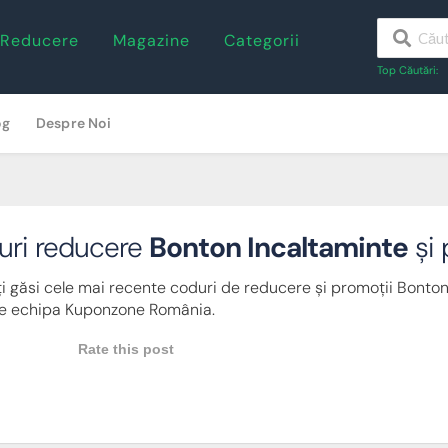
 Reducere
Magazine
Categorii
Top Căutări:
og
Despre Noi
uri reducere
Bonton Incaltaminte
și 
ți găsi cele mai recente coduri de reducere și promoții Bonton 
 de echipa Kuponzone România.
Rate this post