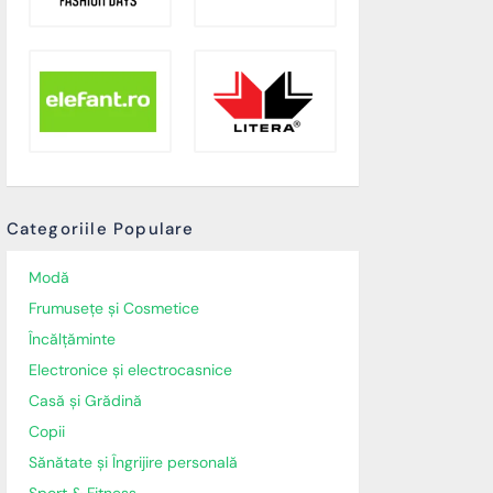
Categoriile Populare
Modă
Frumusețe și Cosmetice
Încălţăminte
Electronice și electrocasnice
Casă și Grădină
Copii
Sănătate și Îngrijire personală