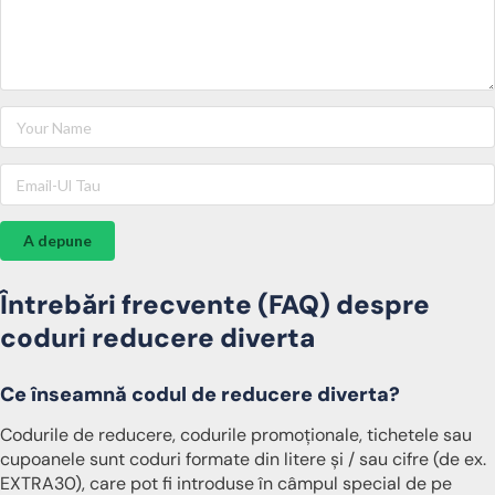
A depune
Întrebări frecvente (FAQ) despre
coduri reducere diverta
Ce înseamnă codul de reducere diverta?
Codurile de reducere, codurile promoționale, tichetele sau
cupoanele sunt coduri formate din litere și / sau cifre (de ex.
EXTRA30), care pot fi introduse în câmpul special de pe