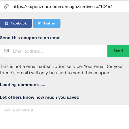
Facebook
Twitter
Send this coupon to an email
Send
This is not a email subscription service. Your email (or your
friend's email) will only be used to send this coupon.
Loading comments....
Let others know how much you saved