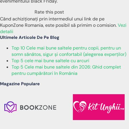
evenimentului Black Friday.
Rate this post
Când achiziționați prin intermediul unui link de pe
KuponZone Romania, este posibil să primim o comision.
Vezi
detalii
Ultimele Articole De Pe Blog
Top 10 Cele mai bune saltele pentru copii, pentru un
somn sănătos, sigur și confortabil (alegerea experților)
Top 5 cele mai bune saltele cu arcuri
Top 5 Cele mai bune saltele din 2026: Ghid complet
pentru cumpărători în România
Magazine Populare