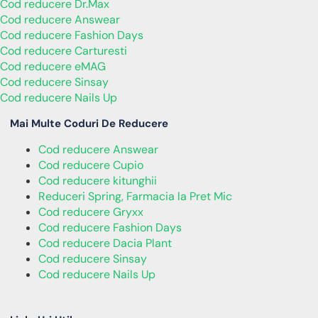
Cod reducere Dr.Max
Cod reducere Answear
Cod reducere Fashion Days
Cod reducere Carturesti
Cod reducere eMAG
Cod reducere Sinsay
Cod reducere Nails Up
Mai Multe Coduri De Reducere
Cod reducere Answear
Cod reducere Cupio
Cod reducere kitunghii
Reduceri Spring, Farmacia la Pret Mic
Cod reducere Gryxx
Cod reducere Fashion Days
Cod reducere Dacia Plant
Cod reducere Sinsay
Cod reducere Nails Up