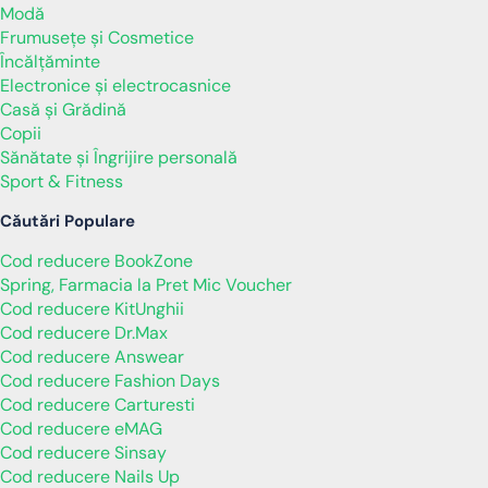
Modă
Frumusețe și Cosmetice
Încălţăminte
Electronice și electrocasnice
Casă și Grădină
Copii
Sănătate și Îngrijire personală
Sport & Fitness
Căutări Populare
Cod reducere BookZone
Spring, Farmacia la Pret Mic Voucher
Cod reducere KitUnghii
Cod reducere Dr.Max
Cod reducere Answear
Cod reducere Fashion Days
Cod reducere Carturesti
Cod reducere eMAG
Cod reducere Sinsay
Cod reducere Nails Up