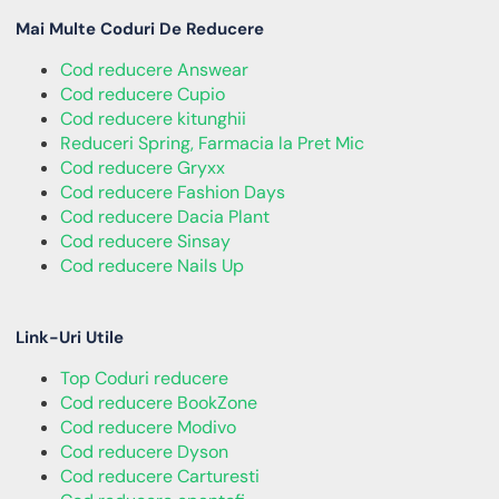
Mai Multe Coduri De Reducere
Cod reducere Answear
Cod reducere Cupio
Cod reducere kitunghii
Reduceri Spring, Farmacia la Pret Mic
Cod reducere Gryxx
Cod reducere Fashion Days
Cod reducere Dacia Plant
Cod reducere Sinsay
Cod reducere Nails Up
Link-Uri Utile
Top Coduri reducere
Cod reducere BookZone
Cod reducere Modivo
Cod reducere Dyson
Cod reducere Carturesti