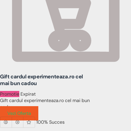
Gift cardul experimenteaza.ro cel
mai bun cadou
Promotie
Expirat
Gift cardul experimenteaza.ro cel mai bun
cadou
Vezi Oferta
100% Succes