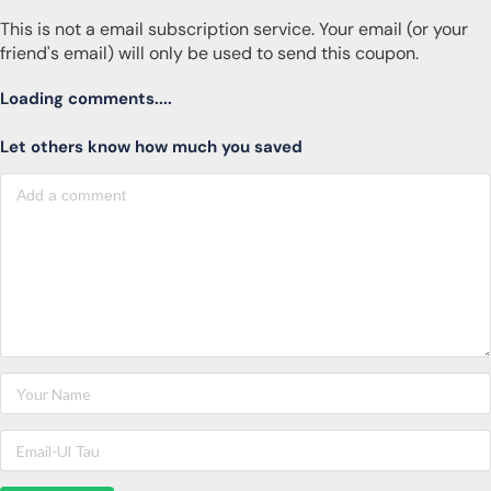
This is not a email subscription service. Your email (or your
friend's email) will only be used to send this coupon.
Loading comments....
Let others know how much you saved