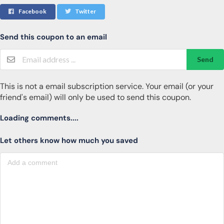
Facebook
Twitter
Send this coupon to an email
Send
This is not a email subscription service. Your email (or your
friend's email) will only be used to send this coupon.
Loading comments....
Let others know how much you saved