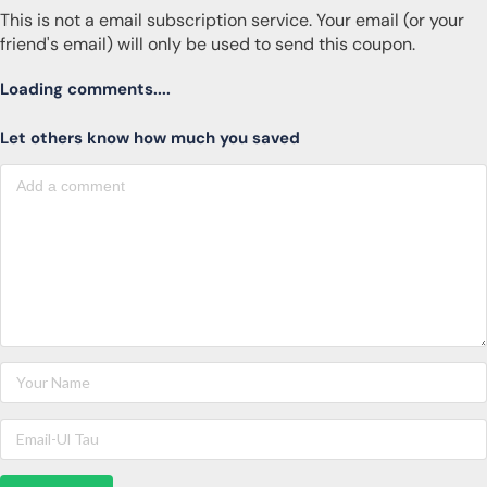
This is not a email subscription service. Your email (or your
friend's email) will only be used to send this coupon.
Loading comments....
Let others know how much you saved