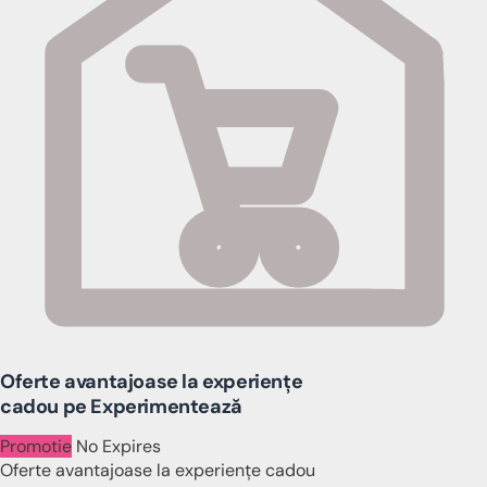
Oferte avantajoase la experiențe
cadou pe Experimentează
Promotie
No Expires
Oferte avantajoase la experiențe cadou