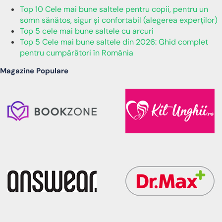
Top 10 Cele mai bune saltele pentru copii, pentru un
somn sănătos, sigur și confortabil (alegerea experților)
Top 5 cele mai bune saltele cu arcuri
Top 5 Cele mai bune saltele din 2026: Ghid complet
pentru cumpărători în România
Magazine Populare