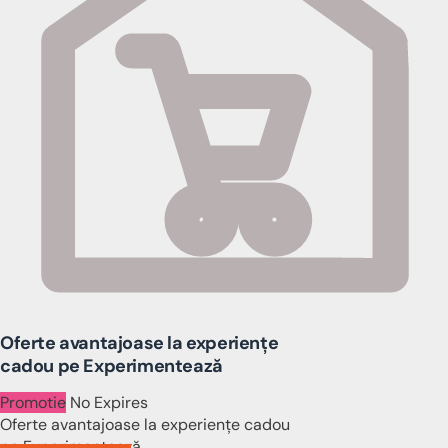
Oferte avantajoase la experiențe
cadou pe Experimentează
Promotie
No Expires
Oferte avantajoase la experiențe cadou
pe Experimentează