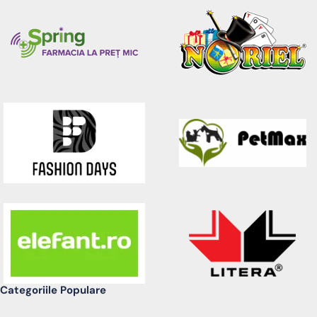
Categoriile Populare