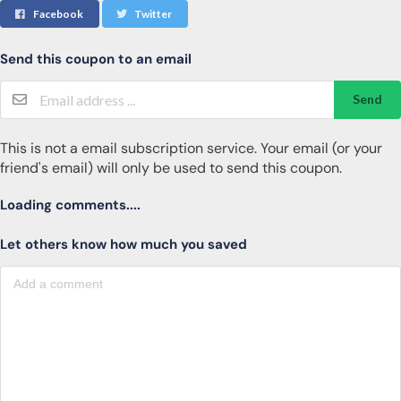
Facebook
Twitter
Send this coupon to an email
Send
This is not a email subscription service. Your email (or your
friend's email) will only be used to send this coupon.
Loading comments....
Let others know how much you saved