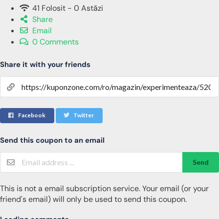
41 Folosit - 0 Astăzi
Share
Email
0 Comments
Share it with your friends
Facebook
Twitter
Send this coupon to an email
Send
This is not a email subscription service. Your email (or your
friend's email) will only be used to send this coupon.