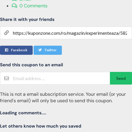
0 Comments
Share it with your friends
Facebook
Twitter
Send this coupon to an email
Send
This is not a email subscription service. Your email (or your
friend's email) will only be used to send this coupon.
Loading comments....
Let others know how much you saved