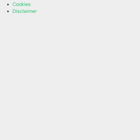
Cookies
Disclaimer