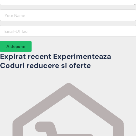
A depune
Expirat recent Experimenteaza
Coduri reducere si oferte