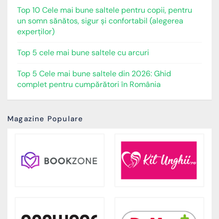
Top 10 Cele mai bune saltele pentru copii, pentru
un somn sănătos, sigur și confortabil (alegerea
experților)
Top 5 cele mai bune saltele cu arcuri
Top 5 Cele mai bune saltele din 2026: Ghid
complet pentru cumpărători în România
Magazine Populare