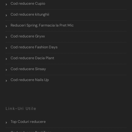
Cod reducere Cupio
Cod reducere kitunghii
Reduceri Spring, Farmacia la Pret Mic
Cod reducere Gryxx
Cod reducere Fashion Days
Cod reducere Dacia Plant
Cod reducere Sinsay
Cod reducere Nails Up
Link-Uri Utile
Top Coduri reducere