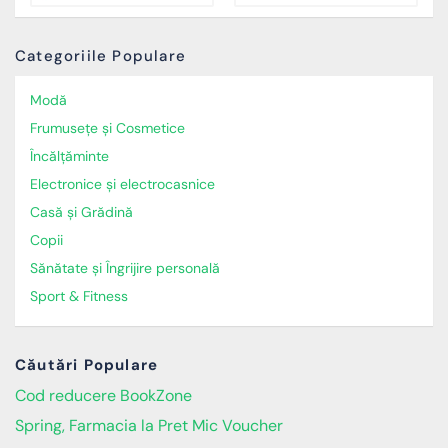
Categoriile Populare
Modă
Frumusețe și Cosmetice
Încălţăminte
Electronice și electrocasnice
Casă și Grădină
Copii
Sănătate și Îngrijire personală
Sport & Fitness
Căutări Populare
Cod reducere BookZone
Spring, Farmacia la Pret Mic Voucher