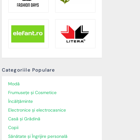
Categoriile Populare
Modă
Frumusețe și Cosmetice
Încălţăminte
Electronice și electrocasnice
Casă și Grădină
Copii
Sănătate și Îngrijire personală