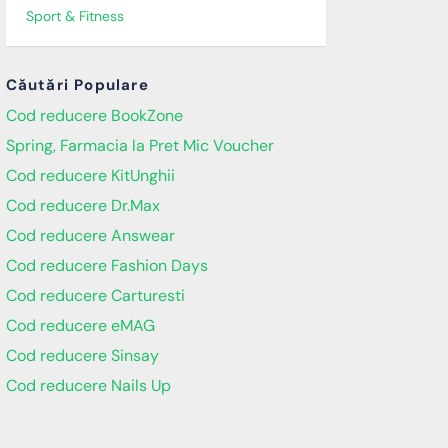
Sport & Fitness
Căutări Populare
Cod reducere BookZone
Spring, Farmacia la Pret Mic Voucher
Cod reducere KitUnghii
Cod reducere Dr.Max
Cod reducere Answear
Cod reducere Fashion Days
Cod reducere Carturesti
Cod reducere eMAG
Cod reducere Sinsay
Cod reducere Nails Up