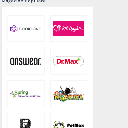
Magazine Populare