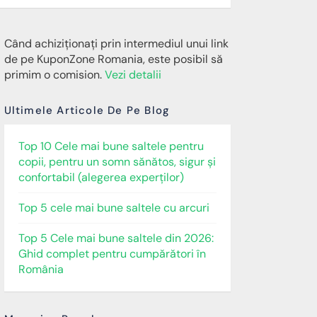
Când achiziționați prin intermediul unui link
de pe KuponZone Romania, este posibil să
primim o comision.
Vezi detalii
Ultimele Articole De Pe Blog
Top 10 Cele mai bune saltele pentru
copii, pentru un somn sănătos, sigur și
confortabil (alegerea experților)
Top 5 cele mai bune saltele cu arcuri
Top 5 Cele mai bune saltele din 2026:
Ghid complet pentru cumpărători în
România