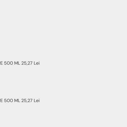
 500 ML 25,27 Lei
 500 ML 25,27 Lei