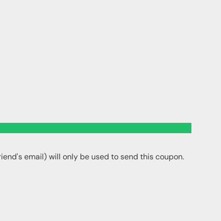
friend's email) will only be used to send this coupon.