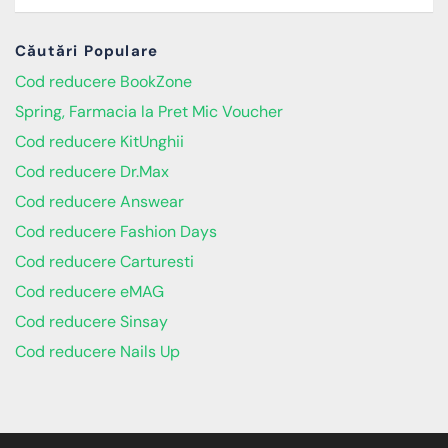
Căutări Populare
Cod reducere BookZone
Spring, Farmacia la Pret Mic Voucher
Cod reducere KitUnghii
Cod reducere Dr.Max
Cod reducere Answear
Cod reducere Fashion Days
Cod reducere Carturesti
Cod reducere eMAG
Cod reducere Sinsay
Cod reducere Nails Up