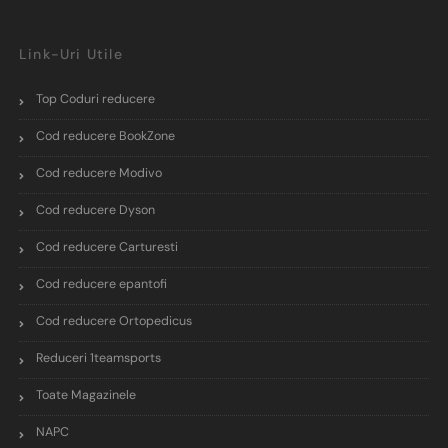
Link-Uri Utile
Top Coduri reducere
Cod reducere BookZone
Cod reducere Modivo
Cod reducere Dyson
Cod reducere Carturesti
Cod reducere epantofi
Cod reducere Ortopedicus
Reduceri 1teamsports
Toate Magazinele
NAPC