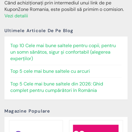
Când achiziționați prin intermediul unui link de pe
KuponZone Romania, este posibil să primim o comision.
Vezi detalii
Ultimele Articole De Pe Blog
Top 10 Cele mai bune saltele pentru copii, pentru
un somn sănătos, sigur și confortabil (alegerea
experților)
Top 5 cele mai bune saltele cu arcuri
Top 5 Cele mai bune saltele din 2026: Ghid
complet pentru cumpărători în România
Magazine Populare