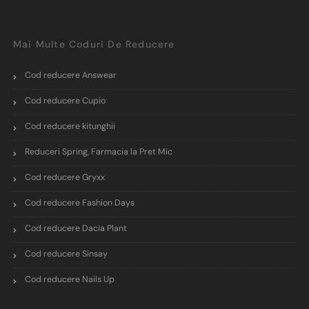
Mai Multe Coduri De Reducere
Cod reducere Answear
Cod reducere Cupio
Cod reducere kitunghii
Reduceri Spring, Farmacia la Pret Mic
Cod reducere Gryxx
Cod reducere Fashion Days
Cod reducere Dacia Plant
Cod reducere Sinsay
Cod reducere Nails Up