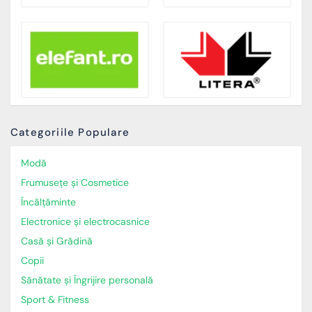
Categoriile Populare
Modă
Frumusețe și Cosmetice
Încălţăminte
Electronice și electrocasnice
Casă și Grădină
Copii
Sănătate și Îngrijire personală
Sport & Fitness