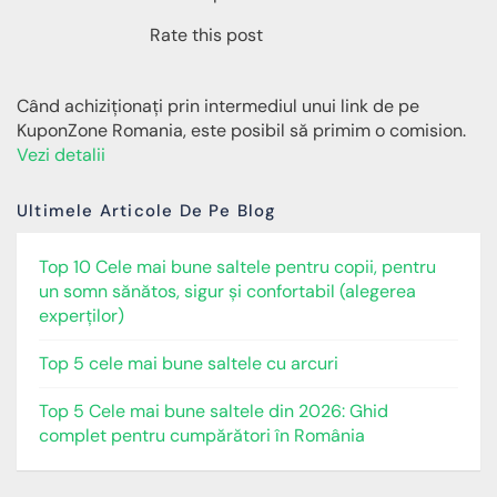
Rate this post
Când achiziționați prin intermediul unui link de pe
KuponZone Romania, este posibil să primim o comision.
Vezi detalii
Ultimele Articole De Pe Blog
Top 10 Cele mai bune saltele pentru copii, pentru
un somn sănătos, sigur și confortabil (alegerea
experților)
Top 5 cele mai bune saltele cu arcuri
Top 5 Cele mai bune saltele din 2026: Ghid
complet pentru cumpărători în România