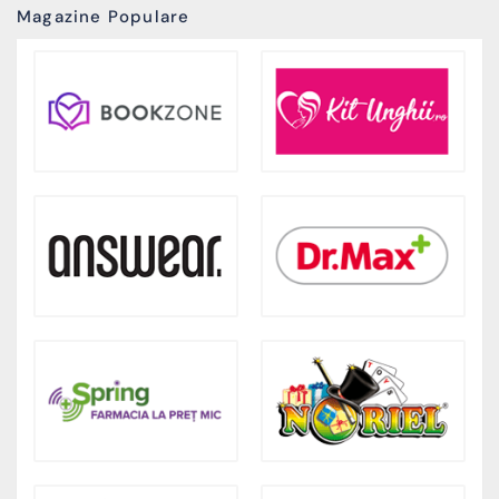
Magazine Populare