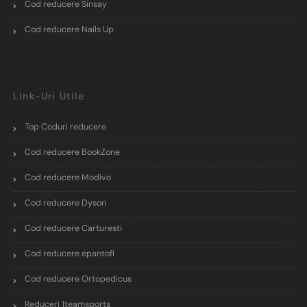
Cod reducere Sinsay
Cod reducere Nails Up
Link-Uri Utile
Top Coduri reducere
Cod reducere BookZone
Cod reducere Modivo
Cod reducere Dyson
Cod reducere Carturesti
Cod reducere epantofi
Cod reducere Ortopedicus
Reduceri 1teamsports