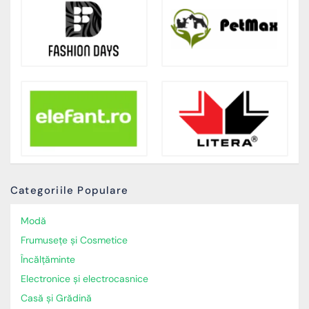
Categoriile Populare
Modă
Frumusețe și Cosmetice
Încălţăminte
Electronice și electrocasnice
Casă și Grădină