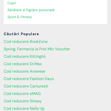
Copii
Sănătate și Îngrijire personală
Sport & Fitness
Căutări Populare
Cod reducere BookZone
Spring, Farmacia la Pret Mic Voucher
Cod reducere KitUnghii
Cod reducere Dr.Max
Cod reducere Answear
Cod reducere Fashion Days
Cod reducere Carturesti
Cod reducere eMAG
Cod reducere Sinsay
Cod reducere Nails Up