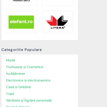
Categoriile Populare
Modă
Frumusețe și Cosmetice
Încălţăminte
Electronice și electrocasnice
Casă și Grădină
Copii
Sănătate și Îngrijire personală