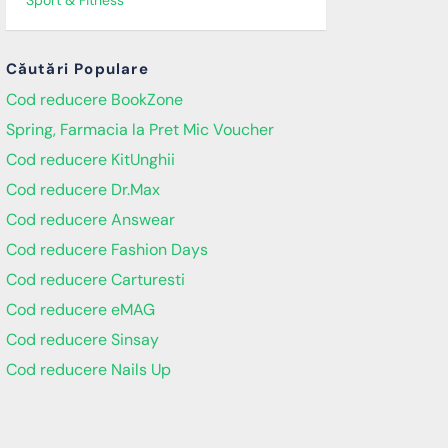
Sport & Fitness
Căutări Populare
Cod reducere BookZone
Spring, Farmacia la Pret Mic Voucher
Cod reducere KitUnghii
Cod reducere Dr.Max
Cod reducere Answear
Cod reducere Fashion Days
Cod reducere Carturesti
Cod reducere eMAG
Cod reducere Sinsay
Cod reducere Nails Up