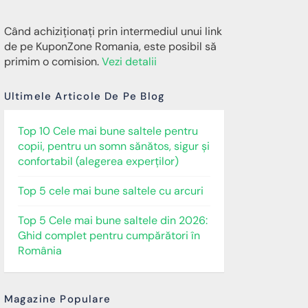
Când achiziționați prin intermediul unui link
de pe KuponZone Romania, este posibil să
primim o comision.
Vezi detalii
Ultimele Articole De Pe Blog
Top 10 Cele mai bune saltele pentru
copii, pentru un somn sănătos, sigur și
confortabil (alegerea experților)
Top 5 cele mai bune saltele cu arcuri
Top 5 Cele mai bune saltele din 2026:
Ghid complet pentru cumpărători în
România
Magazine Populare