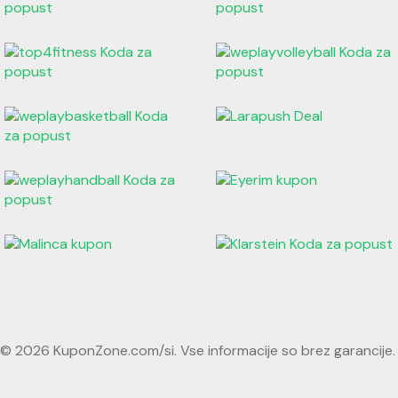
© 2026 KuponZone.com/si. Vse informacije so brez garancije.