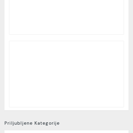
Priljubljene Kategorije