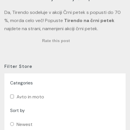
Da, Tirendo sodeluje v akciji Črni petek s popusti do 70
%, morda celo več! Popuste
Tirendo na črni petek
najdete na strani, namenjeni akciji črni petek.
Rate this post
Filter Store
Categories
Avto in moto
Sort by
Newest