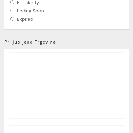
Popularity
Ending Soon
Expired
Priljubljene Trgovine