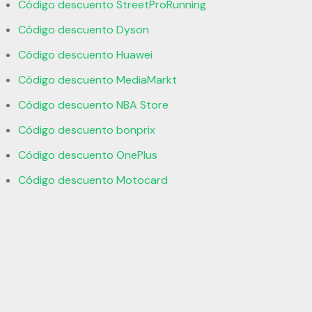
Código descuento StreetProRunning
Código descuento Dyson
Código descuento Huawei
Código descuento MediaMarkt
Código descuento NBA Store
Código descuento bonprix
Código descuento OnePlus
Código descuento Motocard