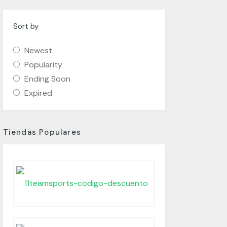
Sort by
Newest
Popularity
Ending Soon
Expired
Tiendas Populares