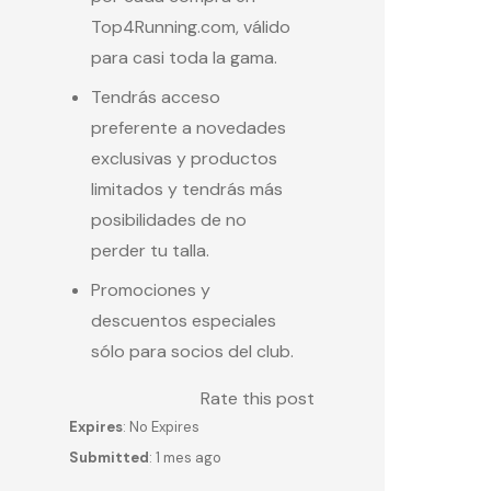
Top4Running.com, válido
para casi toda la gama.
Tendrás acceso
preferente a novedades
exclusivas y productos
limitados y tendrás más
posibilidades de no
perder tu talla.
Promociones y
descuentos especiales
sólo para socios del club.
Rate this post
Expires
: No Expires
Submitted
: 1 mes ago