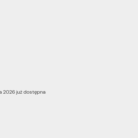
ta 2026 już dostępna