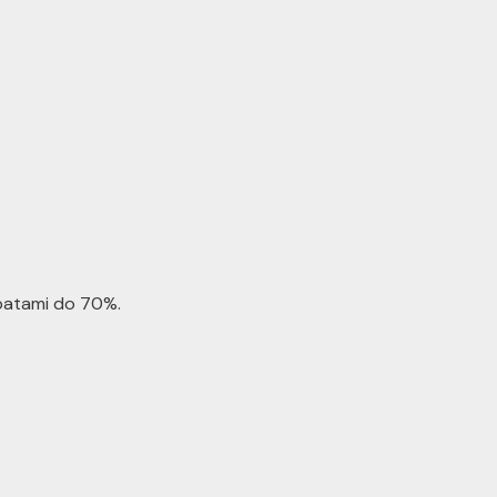
batami do 70%.