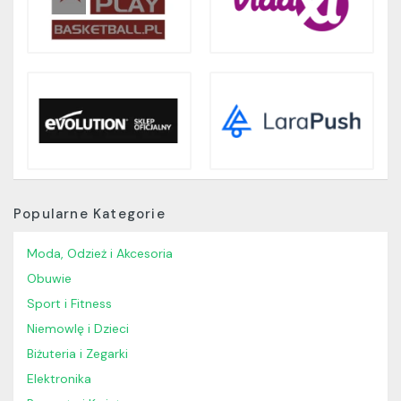
Popularne Kategorie
Moda, Odzież i Akcesoria
Obuwie
Sport i Fitness
Niemowlę i Dzieci
Biżuteria i Zegarki
Elektronika