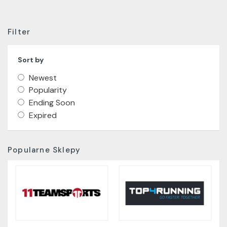
Filter
Sort by
Newest
Popularity
Ending Soon
Expired
Popularne Sklepy