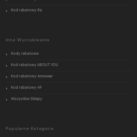
Kod rabatowy 8a
Inne Wyszukiwania
Kody rabatowe
Kod rabatowy ABOUT YOU
Kod rabatowy Answear
Kod rabatowy 4F
Wszystkie Sklepy
Popularne Kategorie