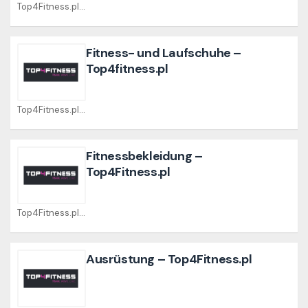
Top4Fitness.pl Coupons
Fitness- und Laufschuhe –
Top4fitness.pl
Top4Fitness.pl Coupons
Fitnessbekleidung –
Top4Fitness.pl
Top4Fitness.pl Coupons
Ausrüstung – Top4Fitness.pl