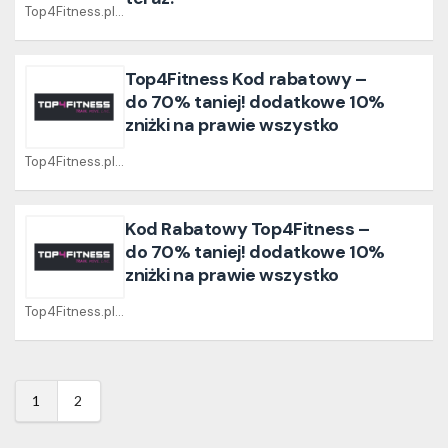
Top4Fitness.pl Coupons
Top4Fitness Kod rabatowy –
do 70% taniej! dodatkowe 10%
zniżki na prawie wszystko
Top4Fitness.pl Coupons
Kod Rabatowy Top4Fitness –
do 70% taniej! dodatkowe 10%
zniżki na prawie wszystko
Top4Fitness.pl Coupons
1
2