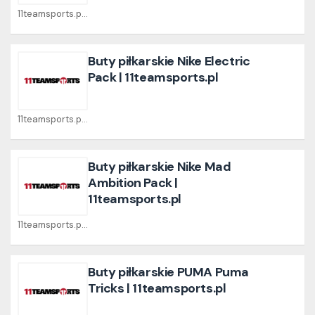
11teamsports.pl Coupons
Buty piłkarskie Nike Electric
Pack | 11teamsports.pl
11teamsports.pl Coupons
Buty piłkarskie Nike Mad
Ambition Pack |
11teamsports.pl
11teamsports.pl Coupons
Buty piłkarskie PUMA Puma
Tricks | 11teamsports.pl