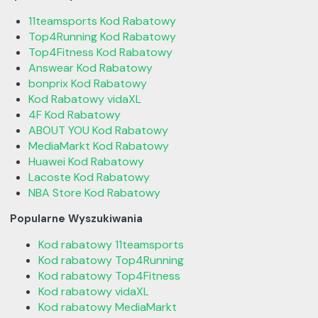
11teamsports Kod Rabatowy
Top4Running Kod Rabatowy
Top4Fitness Kod Rabatowy
Answear Kod Rabatowy
bonprix Kod Rabatowy
Kod Rabatowy vidaXL
4F Kod Rabatowy
ABOUT YOU Kod Rabatowy
MediaMarkt Kod Rabatowy
Huawei Kod Rabatowy
Lacoste Kod Rabatowy
NBA Store Kod Rabatowy
Popularne Wyszukiwania
Kod rabatowy 11teamsports
Kod rabatowy Top4Running
Kod rabatowy Top4Fitness
Kod rabatowy vidaXL
Kod rabatowy MediaMarkt