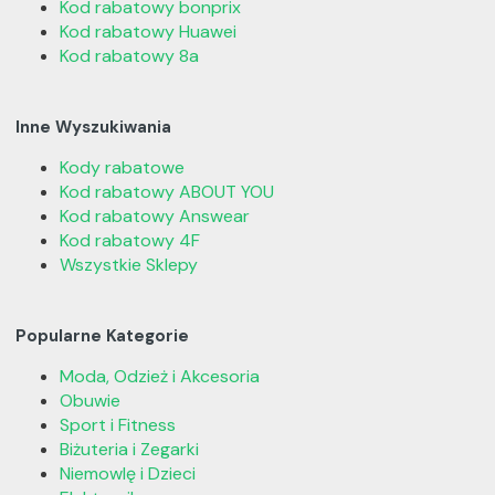
Kod rabatowy bonprix
Kod rabatowy Huawei
Kod rabatowy 8a
Inne Wyszukiwania
Kody rabatowe
Kod rabatowy ABOUT YOU
Kod rabatowy Answear
Kod rabatowy 4F
Wszystkie Sklepy
Popularne Kategorie
Moda, Odzież i Akcesoria
Obuwie
Sport i Fitness
Biżuteria i Zegarki
Niemowlę i Dzieci