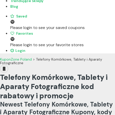
Trendujące Sklepy
Blog
Saved
Please login to see your saved coupons
Favorites
Please login to see your favorite stores
Login
KuponZone Poland
>
Telefony Komórkowe, Tablety i Aparaty
Fotograficzne
Telefony Komórkowe, Tablety i
Aparaty Fotograficzne kod
rabatowy i promocje
Newest Telefony Komórkowe, Tablety
i Aparaty Fotograficzne Kupony, kody