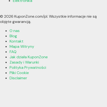
Elektronika
© 2026 KuponZone.com/pl. Wszystkie informacje nie są
objęte gwarancją.
O nas
Blog
Kontakt
Mapa Witryny
FAQ
Jak działa KuponZone
Zasady i Warunki
Polityka Prywatności
Pliki Cookie
Disclaimer