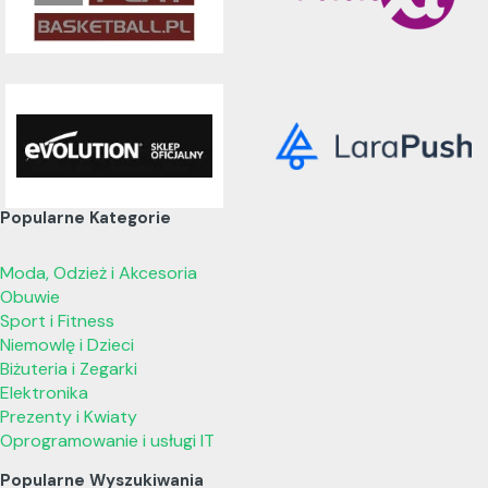
Popularne Kategorie
Moda, Odzież i Akcesoria
Obuwie
Sport i Fitness
Niemowlę i Dzieci
Biżuteria i Zegarki
Elektronika
Prezenty i Kwiaty
Oprogramowanie i usługi IT
Popularne Wyszukiwania