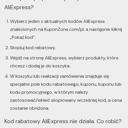
AliExpress?
Wybierz jeden z aktualnych kodów AliExpress
znalezionych na KuponZone.com/pl, a następnie kliknij
„Pokaż kod”.
Skopiuj kod rabatowy.
Wejdź na stronę AliExpress, wybierz produkty, które
chcesz i dodaj je do koszyka.
W koszyku lub realizacji zamówienia znajduje się
specjalne pole kodu rabatowego, kuponu, kuponu lub
kodu promocyjnego, w którym należy
zastosować/wkleić skopiowany wcześniej kod, a cena
zostanie obniżona.
Kod rabatowy AliExpress nie działa. Co robić?