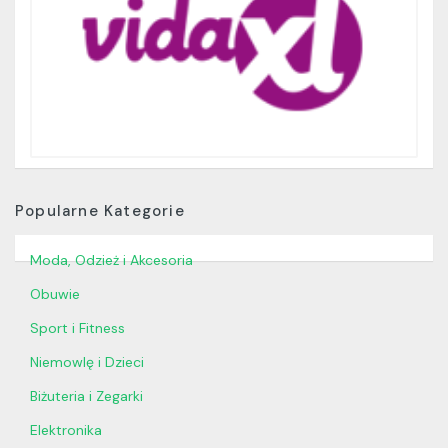
Popularne Kategorie
Moda, Odzież i Akcesoria
Obuwie
Sport i Fitness
Niemowlę i Dzieci
Biżuteria i Zegarki
Elektronika