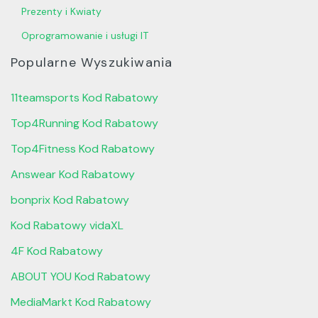
Prezenty i Kwiaty
Oprogramowanie i usługi IT
Popularne Wyszukiwania
11teamsports Kod Rabatowy
Top4Running Kod Rabatowy
Top4Fitness Kod Rabatowy
Answear Kod Rabatowy
bonprix Kod Rabatowy
Kod Rabatowy vidaXL
4F Kod Rabatowy
ABOUT YOU Kod Rabatowy
MediaMarkt Kod Rabatowy