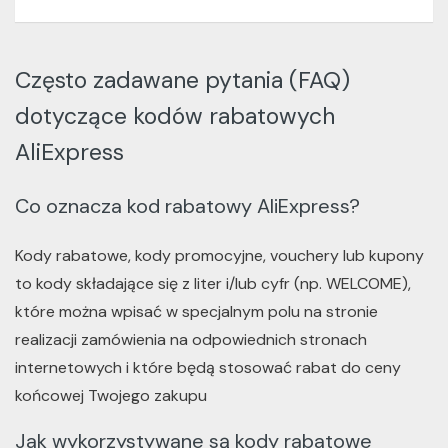
Często zadawane pytania (FAQ)
dotyczące kodów rabatowych
AliExpress
Co oznacza kod rabatowy AliExpress?
Kody rabatowe, kody promocyjne, vouchery lub kupony
to kody składające się z liter i/lub cyfr (np. WELCOME),
które można wpisać w specjalnym polu na stronie
realizacji zamówienia na odpowiednich stronach
internetowych i które będą stosować rabat do ceny
końcowej Twojego zakupu
Jak wykorzystywane są kody rabatowe