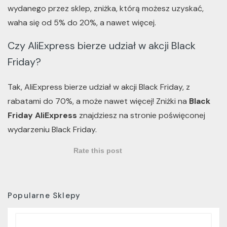
wydanego przez sklep, zniżka, którą możesz uzyskać,
waha się od 5% do 20%, a nawet więcej.
Czy AliExpress bierze udział w akcji Black
Friday?
Tak, AliExpress bierze udział w akcji Black Friday, z
rabatami do 70%, a może nawet więcej! Zniżki na
Black
Friday AliExpress
znajdziesz na stronie poświęconej
wydarzeniu Black Friday.
Rate this post
Popularne Sklepy