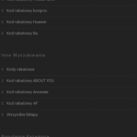
Kod rabatowy bonprix
Kod rabatowy Huawei
Kod rabatowy 8a
Inne Wyszukiwania
Kody rabatowe
Kod rabatowy ABOUT YOU
Kod rabatowy Answear
Kod rabatowy 4F
Wszystkie Sklepy
Popularne Kategorie