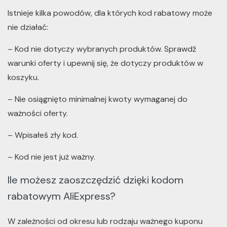
Istnieje kilka powodów, dla których kod rabatowy może
nie działać:
– Kod nie dotyczy wybranych produktów. Sprawdź
warunki oferty i upewnij się, że dotyczy produktów w
koszyku.
– Nie osiągnięto minimalnej kwoty wymaganej do
ważności oferty.
– Wpisałeś zły kod.
– Kod nie jest już ważny.
Ile możesz zaoszczędzić dzięki kodom
rabatowym AliExpress?
W zależności od okresu lub rodzaju ważnego kuponu