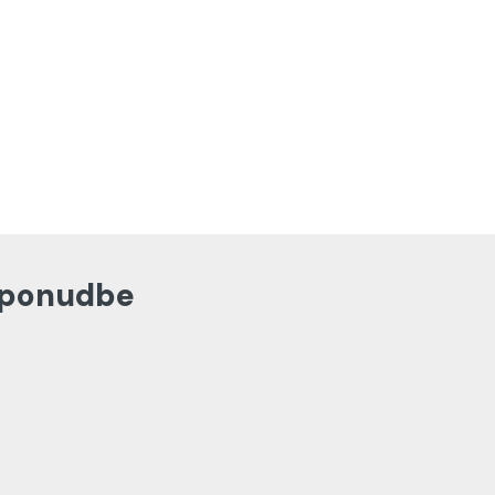
n ponudbe