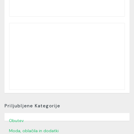
Priljubljene Kategorije
Obutev
Moda, oblačila in dodatki