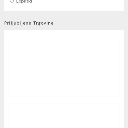
Expired
Priljubljene Trgovine