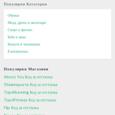
Популярни Категории
Обувки
Мода, дрехи и аксесоари
Спорт и фитнес
Бебе и деца
Бижута и часовници
Електроника
Популярни Магазини
About You Код за отстъпка
11teamsports Код за отстъпка
Top4Running Код за отстъпка
Top4Fitness Код за отстъпка
Flip Код за отстъпка