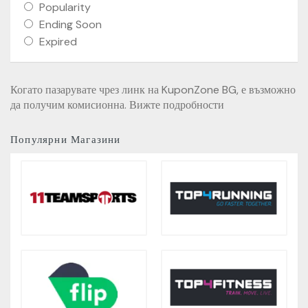
Popularity
Ending Soon
Expired
Когато пазарувате чрез линк на KuponZone BG, е възможно
да получим комисионна. Вижте подробности
Популярни Магазини