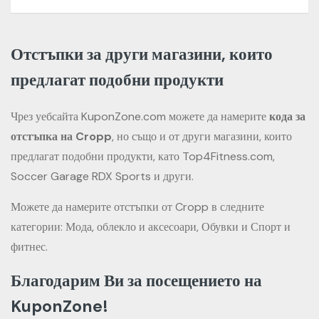
Отстъпки за други магазини, които
предлагат подобни продукти
Чрез уебсайта KuponZone.com можете да намерите
кода за
отстъпка на Cropp
, но също и от други магазини, които
предлагат подобни продукти, като Top4Fitness.com,
Soccer Garage RDX Sports и други.
Можете да намерите отстъпки от Cropp в следните
категории: Мода, облекло и аксесоари, Обувки и Спорт и
фитнес.
Благодарим Ви за посещението на
KuponZone!