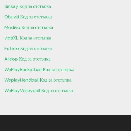
Sinsay Код за отстъпка
Obuvki Код за отстъпка
Modivo Код за отстъпка
vidaXL Код за отстъпка
Esteto Код за отстъпка
Alleop Код за отстъпка
WePlayBasketball Код за отстъпка
WeplayHandball Код за отстъпка
WePlayVolleyball Код за отстъпка