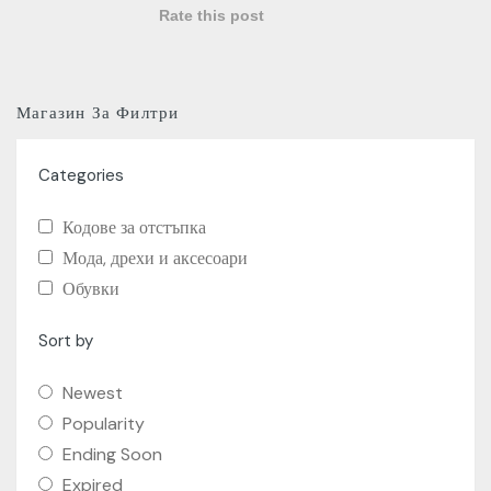
Rate this post
Магазин За Филтри
Categories
Кодове за отстъпка
Мода, дрехи и аксесоари
Обувки
Sort by
Newest
Popularity
Ending Soon
Expired