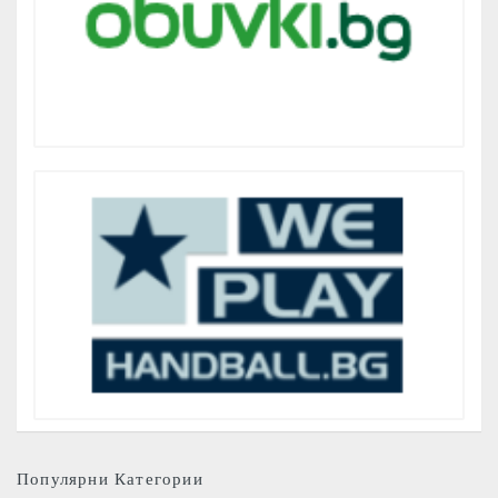
Популярни Категории