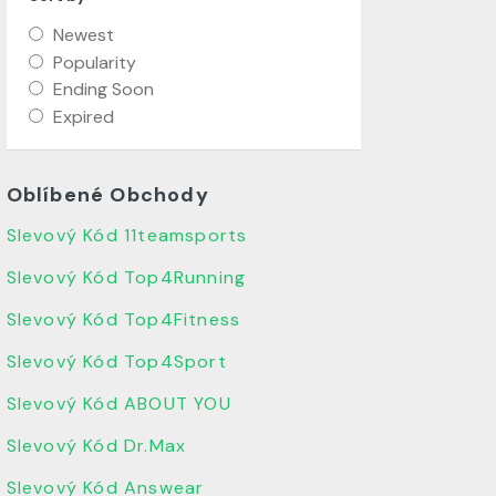
Newest
Popularity
Ending Soon
Expired
Oblíbené Obchody
Slevový Kód 11teamsports
Slevový Kód Top4Running
Slevový Kód Top4Fitness
Slevový Kód Top4Sport
Slevový Kód ABOUT YOU
Slevový Kód Dr.Max
Slevový Kód Answear