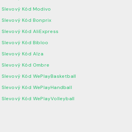
Slevový Kód Modivo
Slevový Kód Bonprix
Slevový Kód AliExpress
Slevový Kód Bibloo
Slevový Kód Alza
Slevový Kód Ombre
Slevový Kód WePlayBasketball
Slevový Kód WePlayHandball
Slevový Kód WePlayVolleyball