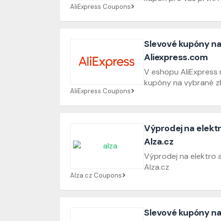
AliExpress Coupons
Slevové kupóny na
Aliexpress.com
V eshopu AliExpress 
kupóny na vybrané z
AliExpress Coupons
Výprodej na elektr
Alza.cz
Výprodej na elektro a
Alza.cz
Alza.cz Coupons
Slevové kupóny na