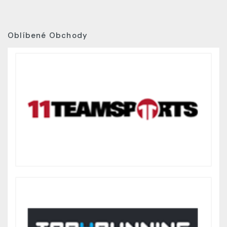
Oblíbené Obchody