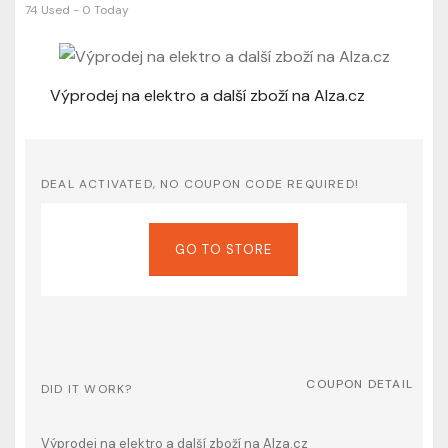
74 Used - 0 Today
Výprodej na elektro a další zboží na Alza.cz
DEAL ACTIVATED, NO COUPON CODE REQUIRED!
GO TO STORE
COUPON DETAIL
DID IT WORK?
Výprodej na elektro a další zboží na Alza.cz