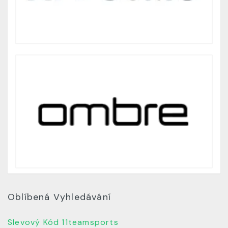
Oblíbená Vyhledávání
Slevový Kód 11teamsports