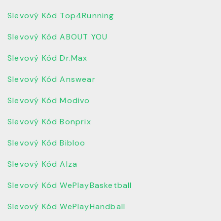
Slevový Kód Top4Running
Slevový Kód ABOUT YOU
Slevový Kód Dr.Max
Slevový Kód Answear
Slevový Kód Modivo
Slevový Kód Bonprix
Slevový Kód Bibloo
Slevový Kód Alza
Slevový Kód WePlayBasketball
Slevový Kód WePlayHandball