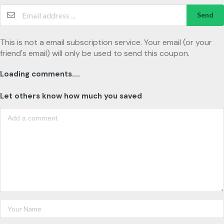
Send
This is not a email subscription service. Your email (or your
friend's email) will only be used to send this coupon.
Loading comments....
Let others know how much you saved