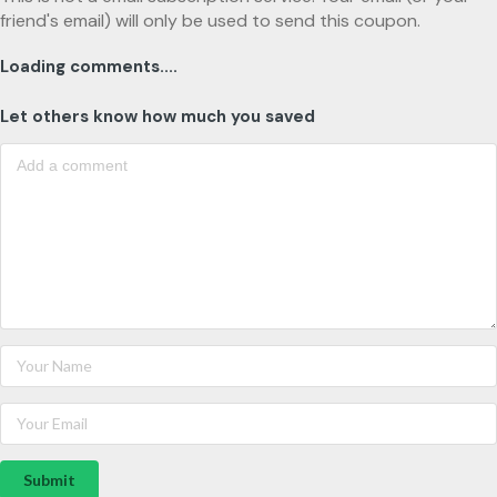
friend's email) will only be used to send this coupon.
Loading comments....
Let others know how much you saved
Submit