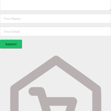
Submit