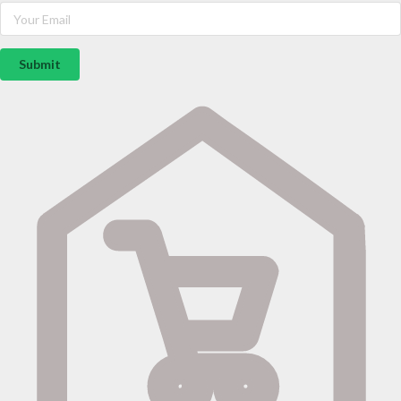
Submit