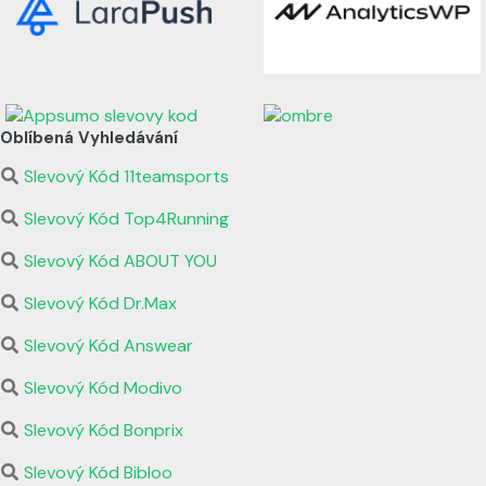
Oblíbená Vyhledávání
Slevový Kód 11teamsports
Slevový Kód Top4Running
Slevový Kód ABOUT YOU
Slevový Kód Dr.Max
Slevový Kód Answear
Slevový Kód Modivo
Slevový Kód Bonprix
Slevový Kód Bibloo