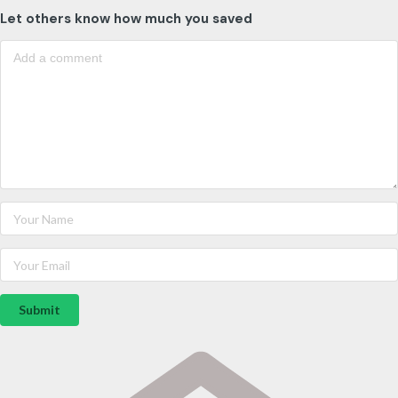
Let others know how much you saved
Submit