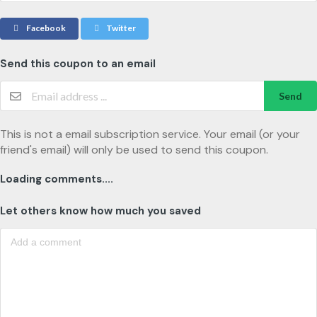
Facebook
Twitter
Send this coupon to an email
Send
This is not a email subscription service. Your email (or your
friend's email) will only be used to send this coupon.
Loading comments....
Let others know how much you saved