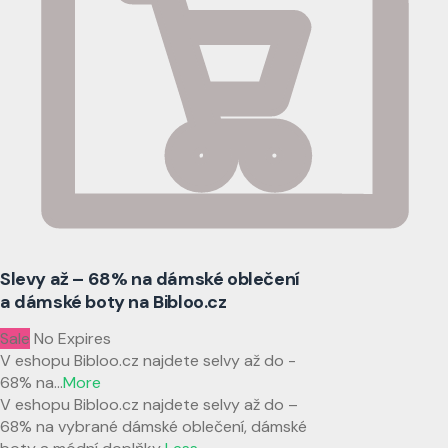
Slevy až – 68% na dámské oblečení
a dámské boty na Bibloo.cz
Sale
No Expires
V eshopu Bibloo.cz najdete selvy až do -
68% na
...
More
V eshopu Bibloo.cz najdete selvy až do –
68% na vybrané dámské oblečení, dámské