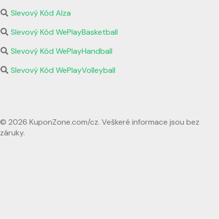
Slevový Kód Alza
Slevový Kód WePlayBasketball
Slevový Kód WePlayHandball
Slevový Kód WePlayVolleyball
© 2026 KuponZone.com/cz. Veškeré informace jsou bez
záruky.