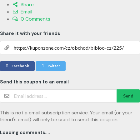
Share
Email
0 Comments
Share it with your friends
Facebook
Twitter
Send this coupon to an email
Send
This is not a email subscription service. Your email (or your
friend's email) will only be used to send this coupon.
Loading comments....