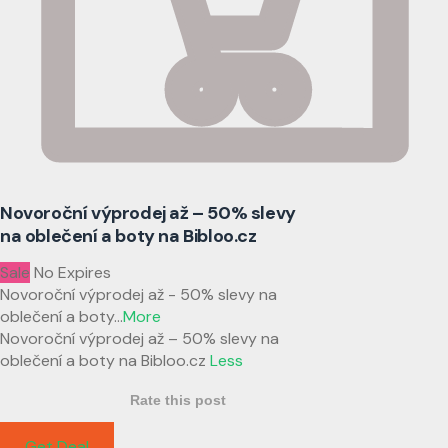
Novoroční výprodej až – 50% slevy
na oblečení a boty na Bibloo.cz
Sale
No Expires
Novoroční výprodej až - 50% slevy na
oblečení a boty
...
More
Novoroční výprodej až – 50% slevy na
oblečení a boty na Bibloo.cz
Less
Rate this post
Get Deal