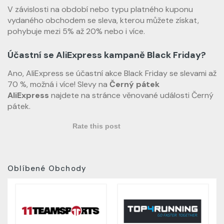
V závislosti na období nebo typu platného kuponu
vydaného obchodem se sleva, kterou můžete získat,
pohybuje mezi 5% až 20% nebo i více.
Účastní se AliExpress kampaně Black Friday?
Ano, AliExpress se účastní akce Black Friday se slevami až
70 %, možná i více! Slevy na
Černý pátek
AliExpress
najdete na stránce věnované události Černý
pátek.
Rate this post
Oblíbené Obchody