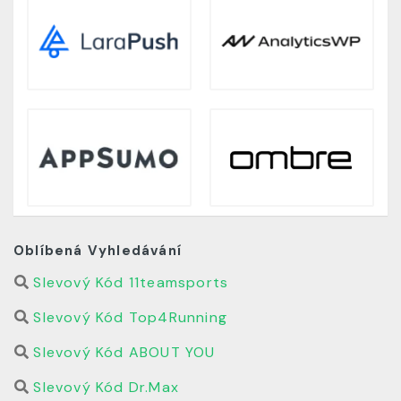
Oblíbená Vyhledávání
Slevový Kód 11teamsports
Slevový Kód Top4Running
Slevový Kód ABOUT YOU
Slevový Kód Dr.Max