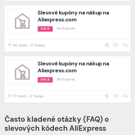
Slevové kupóny na nákup na
Aliexpress.com
No Expires
SALE
56 Used - 0 Today
Slevové kupóny na nákup na
Aliexpress.com
No Expires
SALE
77 Used - 0 Today
Často kladené otázky (FAQ) o
slevových kódech AliExpress