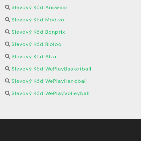
Slevový Kód Answear
Slevový Kód Modivo
Slevový Kód Bonprix
Slevový Kód Bibloo
Slevový Kód Alza
Slevový Kód WePlayBasketball
Slevový Kód WePlayHandball
Slevový Kód WePlayVolleyball