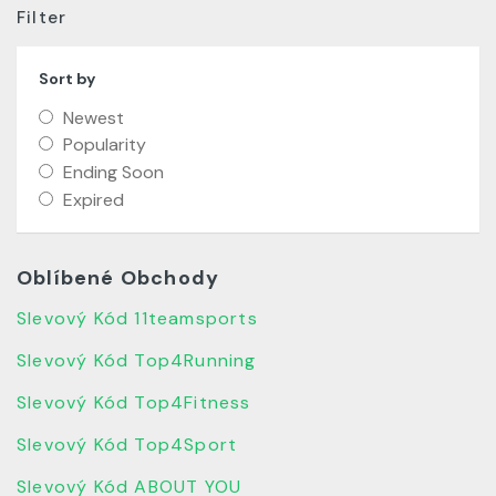
Filter
Sort by
Newest
Popularity
Ending Soon
Expired
Oblíbené Obchody
Slevový Kód 11teamsports
Slevový Kód Top4Running
Slevový Kód Top4Fitness
Slevový Kód Top4Sport
Slevový Kód ABOUT YOU