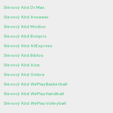
Slevový Kód Dr.Max
Slevový Kód Answear
Slevový Kód Modivo
Slevový Kód Bonprix
Slevový Kód AliExpress
Slevový Kód Bibloo
Slevový Kód Alza
Slevový Kód Ombre
Slevový Kód WePlayBasketball
Slevový Kód WePlayHandball
Slevový Kód WePlayVolleyball