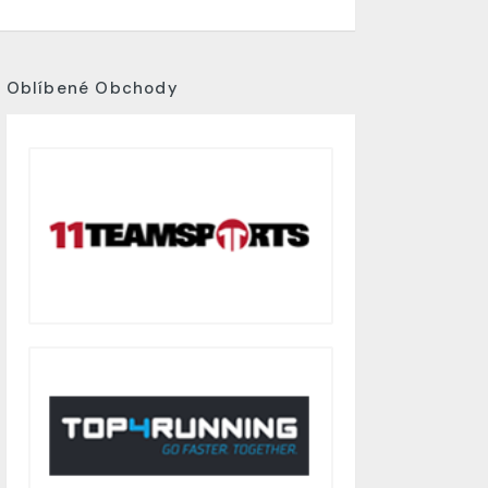
Oblíbené Obchody