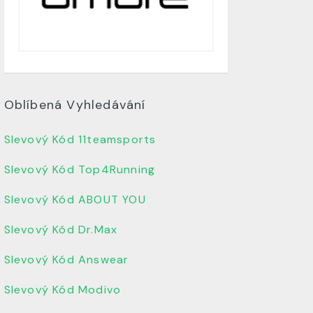
Oblíbená Vyhledávání
Slevový Kód 11teamsports
Slevový Kód Top4Running
Slevový Kód ABOUT YOU
Slevový Kód Dr.Max
Slevový Kód Answear
Slevový Kód Modivo