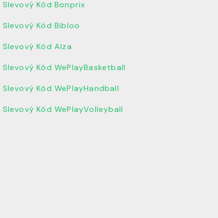
Slevový Kód Bonprix
Slevový Kód Bibloo
Slevový Kód Alza
Slevový Kód WePlayBasketball
Slevový Kód WePlayHandball
Slevový Kód WePlayVolleyball