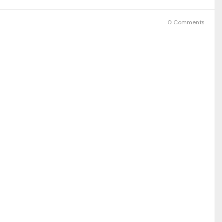
0 Comments