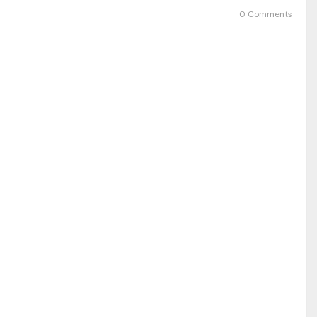
0 Comments