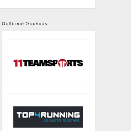
Oblíbené Obchody