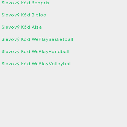
Slevový Kód Bonprix
Slevový Kód Bibloo
Slevový Kód Alza
Slevový Kód WePlayBasketball
Slevový Kód WePlayHandball
Slevový Kód WePlayVolleyball