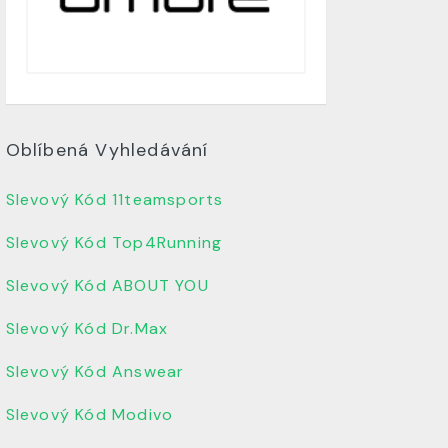
Oblíbená Vyhledávání
Slevový Kód 11teamsports
Slevový Kód Top4Running
Slevový Kód ABOUT YOU
Slevový Kód Dr.Max
Slevový Kód Answear
Slevový Kód Modivo