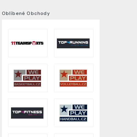
Oblíbené Obchody