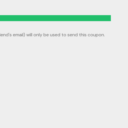
riend's email) will only be used to send this coupon.