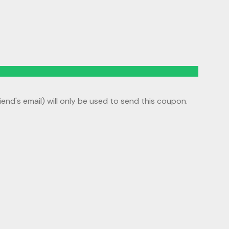
riend's email) will only be used to send this coupon.