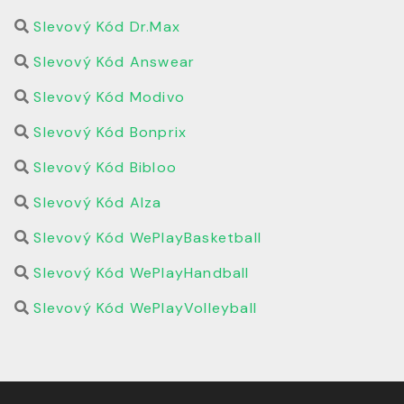
Slevový Kód Dr.Max
Slevový Kód Answear
Slevový Kód Modivo
Slevový Kód Bonprix
Slevový Kód Bibloo
Slevový Kód Alza
Slevový Kód WePlayBasketball
Slevový Kód WePlayHandball
Slevový Kód WePlayVolleyball