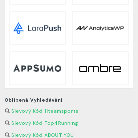
Oblíbená Vyhledávání
Slevový Kód 11teamsports
Slevový Kód Top4Running
Slevový Kód ABOUT YOU