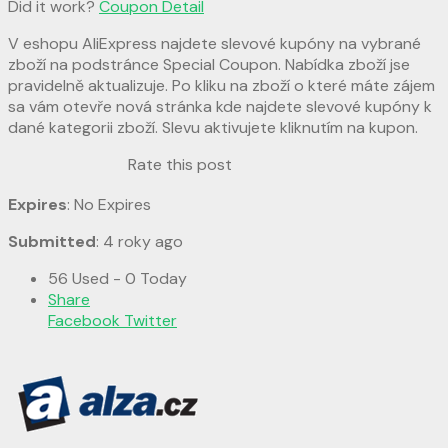
Did it work?
Coupon Detail
V eshopu AliExpress najdete slevové kupóny na vybrané
zboží na podstránce Special Coupon. Nabídka zboží jse
pravidelně aktualizuje. Po kliku na zboží o které máte zájem
sa vám otevře nová stránka kde najdete slevové kupóny k
dané kategorii zboží. Slevu aktivujete kliknutím na kupon.
Rate this post
Expires
: No Expires
Submitted
: 4 roky ago
56 Used - 0 Today
Share
Facebook
Twitter