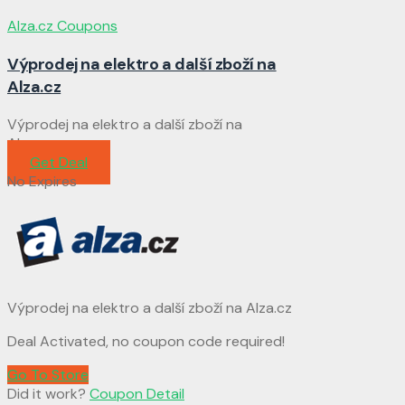
Alza.cz Coupons
Výprodej na elektro a další zboží na
Alza.cz
Výprodej na elektro a další zboží na
Alza.cz
Get Deal
No Expires
Výprodej na elektro a další zboží na Alza.cz
Deal Activated, no coupon code required!
Go To Store
Did it work?
Coupon Detail