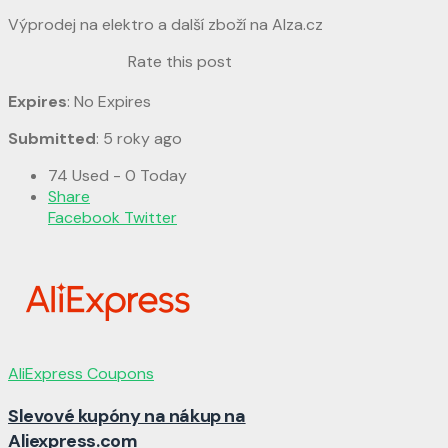
Výprodej na elektro a další zboží na Alza.cz
Rate this post
Expires
: No Expires
Submitted
: 5 roky ago
74 Used - 0 Today
Share
Facebook
Twitter
AliExpress Coupons
Slevové kupóny na nákup na
Aliexpress.com