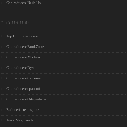
Cod reducere Nails Up
Link-Uri Utile
Top Coduri reducere
Cod reducere BookZone
Cod reducere Modivo
Cod reducere Dyson
Cod reducere Carturesti
Cod reducere epantofi
Cod reducere Ortopedicus
Reduceri 1teamsports
Toate Magazinele