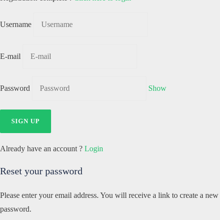
Username
E-mail
Password
Show
Already have an account ?
Login
Reset your password
Please enter your email address. You will receive a link to create a new
password.