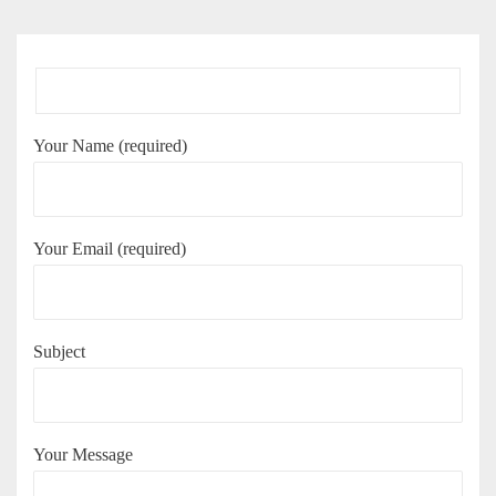
Your Name (required)
Your Email (required)
Subject
Your Message