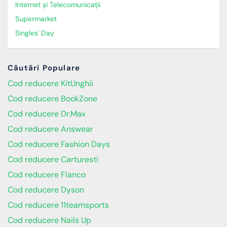
Internet și Telecomunicații
Supermarket
Singles' Day
Căutări Populare
Cod reducere KitUnghii
Cod reducere BookZone
Cod reducere Dr.Max
Cod reducere Answear
Cod reducere Fashion Days
Cod reducere Carturesti
Cod reducere Flanco
Cod reducere Dyson
Cod reducere 11teamsports
Cod reducere Nails Up