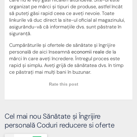
organizat pe mărci și tipuri de produse, astfel încât
să puteți găsi rapid ceea ce aveți nevoie. Toate
linkurile vă duc direct la site-ul oficial al magazinului,
asigurându-vă că informațiile dvs. sunt păstrate în
siguranță.
Cumpărăturile și ofertele de sănătate și îngrijire
personală de aici înseamnă
economii reale
de la
mărci în care aveți încredere. Întregul proces este
rapid și simplu. Aveți grijă de sănătatea dvs. în timp
ce păstrați mai mulți bani în buzunar.
Rate this post
Cel mai nou Sănătate și Îngrijire
personală Coduri reducere si oferte