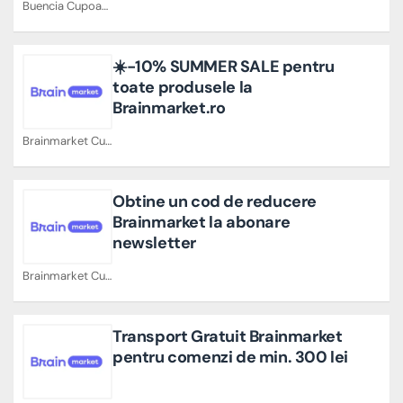
Buencia Cupoane
☀️−10% SUMMER SALE pentru
toate produsele la
Brainmarket.ro
Brainmarket Cupoane
Obtine un cod de reducere
Brainmarket la abonare
newsletter
Brainmarket Cupoane
Transport Gratuit Brainmarket
pentru comenzi de min. 300 lei