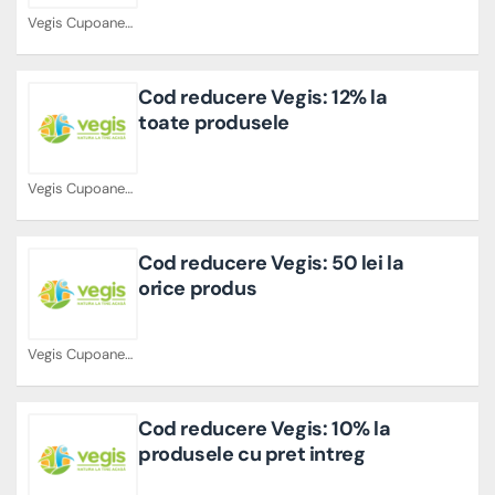
Vegis Cupoane
Cod reducere Vegis: 12% la
toate produsele
Vegis Cupoane
Cod reducere Vegis: 50 lei la
orice produs
Vegis Cupoane
Cod reducere Vegis: 10% la
produsele cu pret intreg