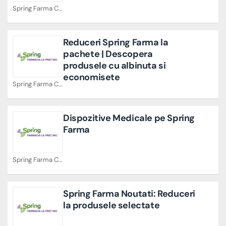
Spring Farma Cupoane
Reduceri Spring Farma la
pachete | Descopera
produsele cu albinuta si
economisete
Spring Farma Cupoane
Dispozitive Medicale pe Spring
Farma
Spring Farma Cupoane
Spring Farma Noutati: Reduceri
la produsele selectate