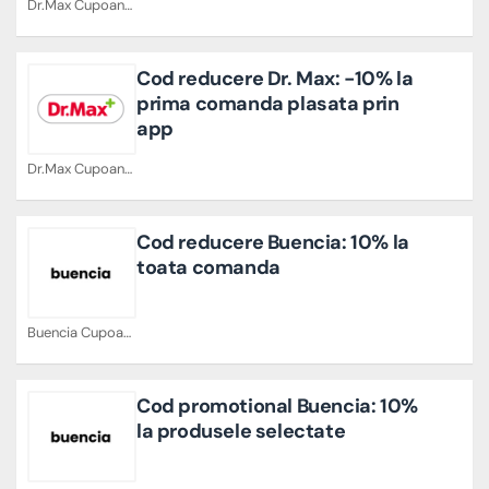
Dr.Max Cupoane
Cod reducere Dr. Max: -10% la
prima comanda plasata prin
app
Dr.Max Cupoane
Cod reducere Buencia: 10% la
toata comanda
Buencia Cupoane
Cod promotional Buencia: 10%
la produsele selectate