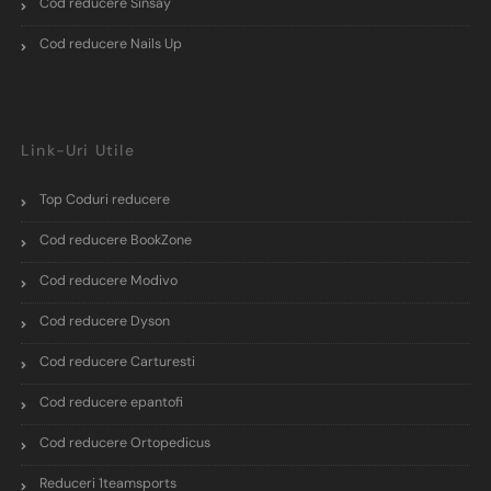
Cod reducere Sinsay
Cod reducere Nails Up
Link-Uri Utile
Top Coduri reducere
Cod reducere BookZone
Cod reducere Modivo
Cod reducere Dyson
Cod reducere Carturesti
Cod reducere epantofi
Cod reducere Ortopedicus
Reduceri 1teamsports