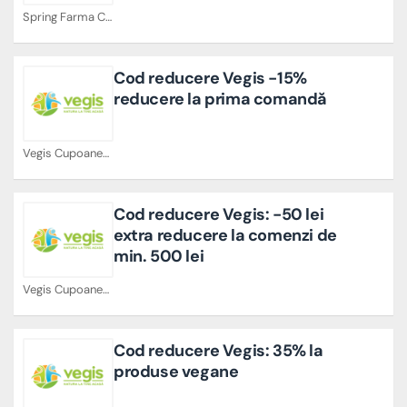
Spring Farma Cupoane
Cod reducere Vegis -15%
reducere la prima comandă
Vegis Cupoane
Cod reducere Vegis: -50 lei
extra reducere la comenzi de
min. 500 lei
Vegis Cupoane
Cod reducere Vegis: 35% la
produse vegane