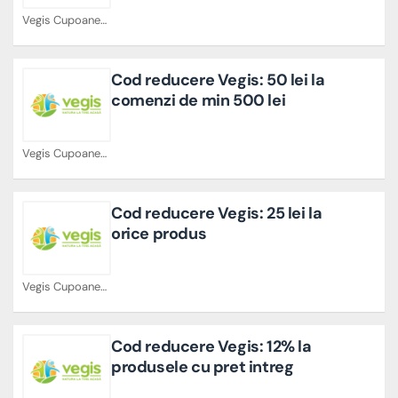
Vegis Cupoane
Cod reducere Vegis: 50 lei la
comenzi de min 500 lei
Vegis Cupoane
Cod reducere Vegis: 25 lei la
orice produs
Vegis Cupoane
Cod reducere Vegis: 12% la
produsele cu pret intreg