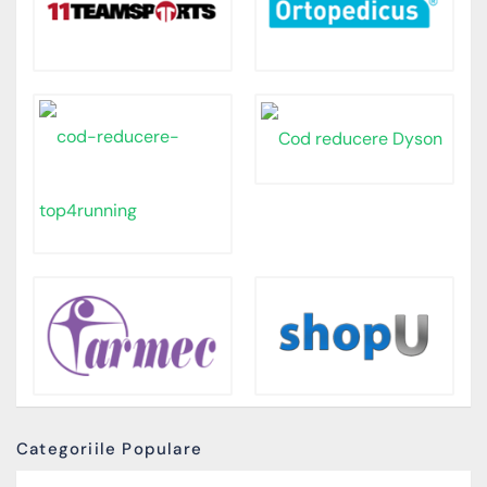
Categoriile Populare