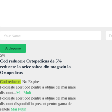
A depune
5%
Cod reducere Ortopedicus de 5%
reducere la orice saltea din magazin la
Ortopedicus
Cod reducere
No Expires
Folosește acest cod pentru a obține cel mai mare
discount
...
Mai Mult
Folosește acest cod pentru a obține cel mai mare
discount disponibil în prezent pentru gama de
saltele
Mai Puțin