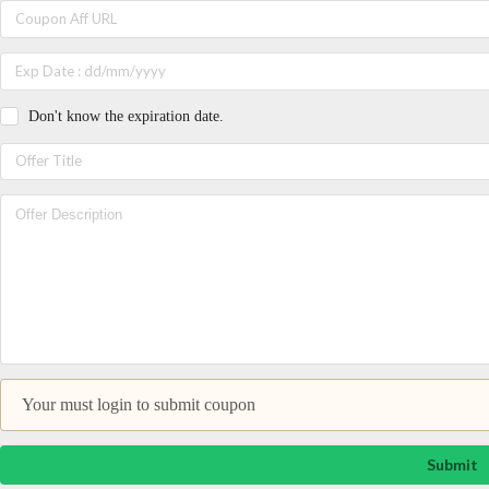
Don't know the expiration date.
Your must login to submit coupon
Submit