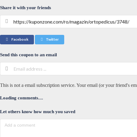
Share it with your friends
Facebook
Twitter
Send this coupon to an email
This is not a email subscription service. Your email (or your friend's em
Loading comments....
Let others know how much you saved