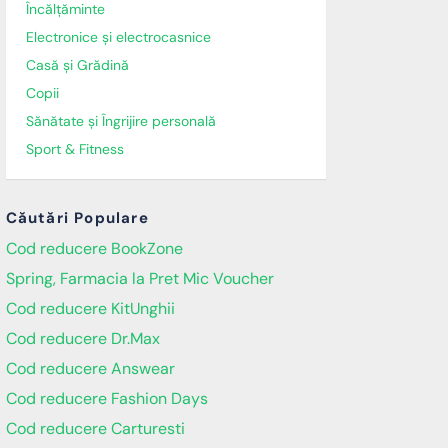
Încălţăminte
Electronice și electrocasnice
Casă și Grădină
Copii
Sănătate și Îngrijire personală
Sport & Fitness
Căutări Populare
Cod reducere BookZone
Spring, Farmacia la Pret Mic Voucher
Cod reducere KitUnghii
Cod reducere Dr.Max
Cod reducere Answear
Cod reducere Fashion Days
Cod reducere Carturesti