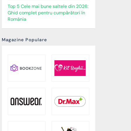
Top 5 Cele mai bune saltele din 2026:
Ghid complet pentru cumpărători în
România
Magazine Populare