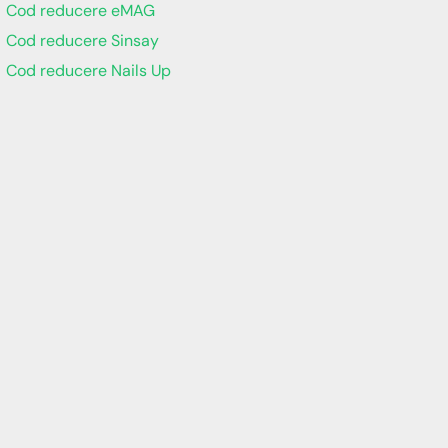
Cod reducere eMAG
Cod reducere Sinsay
Cod reducere Nails Up